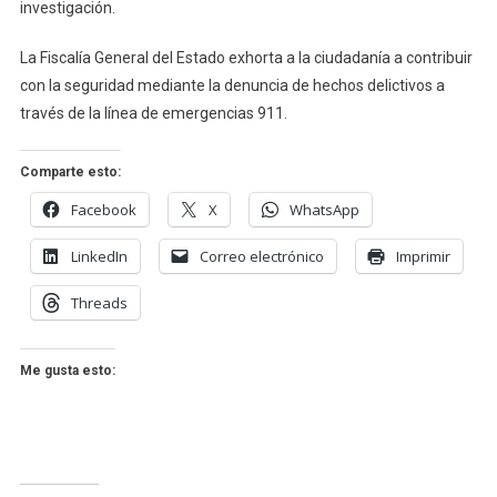
investigación.
La Fiscalía General del Estado exhorta a la ciudadanía a contribuir
con la seguridad mediante la denuncia de hechos delictivos a
través de la línea de emergencias 911.
Comparte esto:
Facebook
X
WhatsApp
LinkedIn
Correo electrónico
Imprimir
Threads
Me gusta esto: