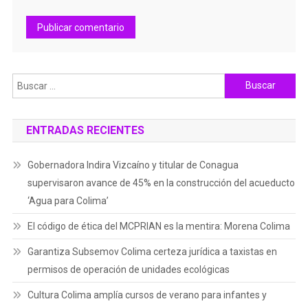
Buscar:
ENTRADAS RECIENTES
Gobernadora Indira Vizcaíno y titular de Conagua
supervisaron avance de 45% en la construcción del acueducto
‘Agua para Colima’
El código de ética del MCPRIAN es la mentira: Morena Colima
Garantiza Subsemov Colima certeza jurídica a taxistas en
permisos de operación de unidades ecológicas
Cultura Colima amplía cursos de verano para infantes y