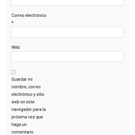
Correo electrónico
*
Web
Guardar mi
nombre, correo
electrónico y sitio
web en este
navegador para la
próxima vez que
haga un
comentario.