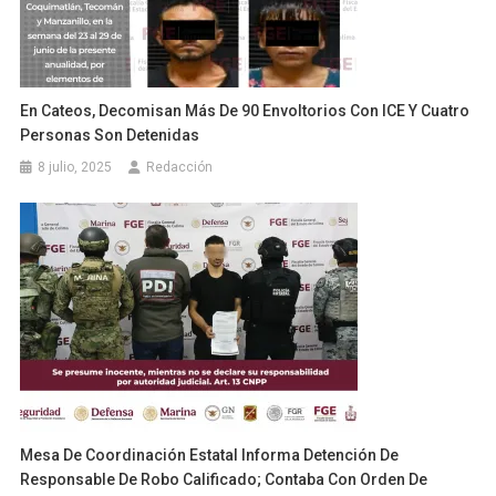
En Cateos, Decomisan Más De 90 Envoltorios Con ICE Y Cuatro
Personas Son Detenidas
8 julio, 2025
Redacción
Mesa De Coordinación Estatal Informa Detención De
Responsable De Robo Calificado; Contaba Con Orden De