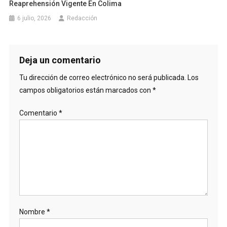
Reaprehensión Vigente En Colima
6 julio, 2026
Redacción
Deja un comentario
Tu dirección de correo electrónico no será publicada.
Los
campos obligatorios están marcados con
*
Comentario
*
Nombre
*