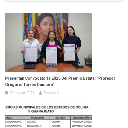
entradas
Presentan Convocatoria 2026 Del Premio Estatal “Profesor
Gregorio Torres Quintero”
31 marzo, 2026
Redacción