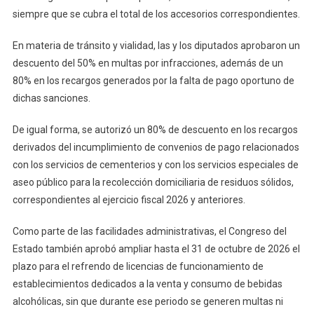
siempre que se cubra el total de los accesorios correspondientes.
En materia de tránsito y vialidad, las y los diputados aprobaron un
descuento del 50% en multas por infracciones, además de un
80% en los recargos generados por la falta de pago oportuno de
dichas sanciones.
De igual forma, se autorizó un 80% de descuento en los recargos
derivados del incumplimiento de convenios de pago relacionados
con los servicios de cementerios y con los servicios especiales de
aseo público para la recolección domiciliaria de residuos sólidos,
correspondientes al ejercicio fiscal 2026 y anteriores.
Como parte de las facilidades administrativas, el Congreso del
Estado también aprobó ampliar hasta el 31 de octubre de 2026 el
plazo para el refrendo de licencias de funcionamiento de
establecimientos dedicados a la venta y consumo de bebidas
alcohólicas, sin que durante ese periodo se generen multas ni