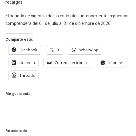
recargos.
El periodo de vigencia de los estímulos anteriormente expuestos
comprenderá del 01 de julio al 31 de diciembre de 2026.
Comparte esto:
Facebook
X
WhatsApp
LinkedIn
Correo electrónico
Imprimir
Threads
Me gusta esto:
Relacionado