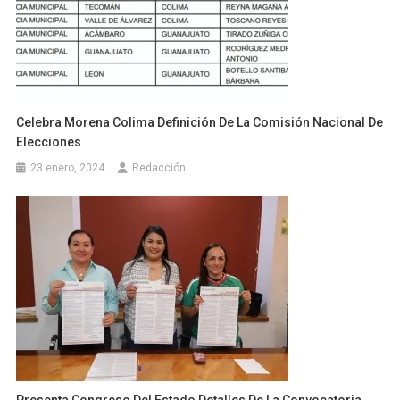
Celebra Morena Colima Definición De La Comisión Nacional De
Elecciones
23 enero, 2024
Redacción