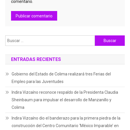
comentario.
Buscar:
ENTRADAS RECIENTES
Gobierno del Estado de Colima realizará tres Ferias del
Empleo para las Juventudes
Indira Vizcaíno reconoce respaldo de la Presidenta Claudia
Sheinbaum para impulsar el desarrollo de Manzanillo y
Colima
Indira Vizcaíno dio el banderazo para la primera piedra de la
construcción del Centro Comunitario ‘México Imparable’ en