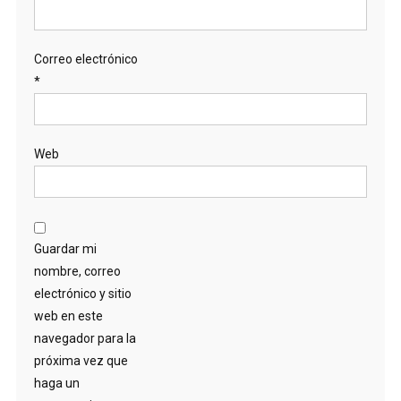
Correo electrónico
*
Web
Guardar mi
nombre, correo
electrónico y sitio
web en este
navegador para la
próxima vez que
haga un