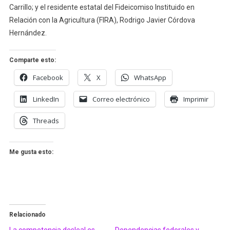
Carrillo; y el residente estatal del Fideicomiso Instituido en
Relación con la Agricultura (FIRA), Rodrigo Javier Córdova
Hernández.
Comparte esto:
Facebook
X
WhatsApp
LinkedIn
Correo electrónico
Imprimir
Threads
Me gusta esto:
Relacionado