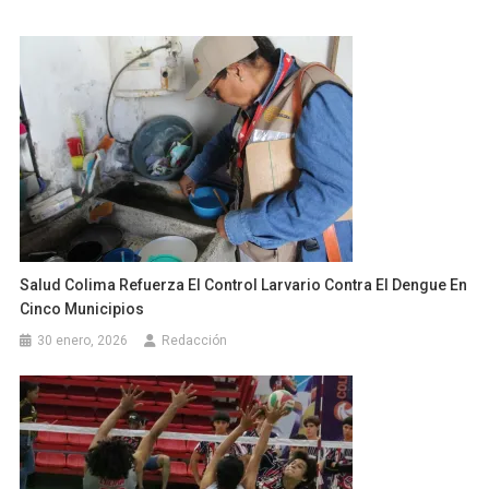
Salud Colima Refuerza El Control Larvario Contra El Dengue En
Cinco Municipios
30 enero, 2026
Redacción