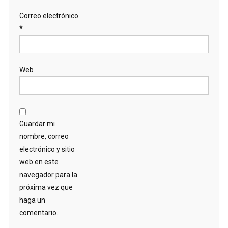
Correo electrónico
*
Web
Guardar mi
nombre, correo
electrónico y sitio
web en este
navegador para la
próxima vez que
haga un
comentario.