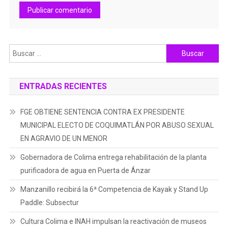
Buscar:
ENTRADAS RECIENTES
FGE OBTIENE SENTENCIA CONTRA EX PRESIDENTE
MUNICIPAL ELECTO DE COQUIMATLÁN POR ABUSO SEXUAL
EN AGRAVIO DE UN MENOR
Gobernadora de Colima entrega rehabilitación de la planta
purificadora de agua en Puerta de Ánzar
Manzanillo recibirá la 6ª Competencia de Kayak y Stand Up
Paddle: Subsectur
Cultura Colima e INAH impulsan la reactivación de museos