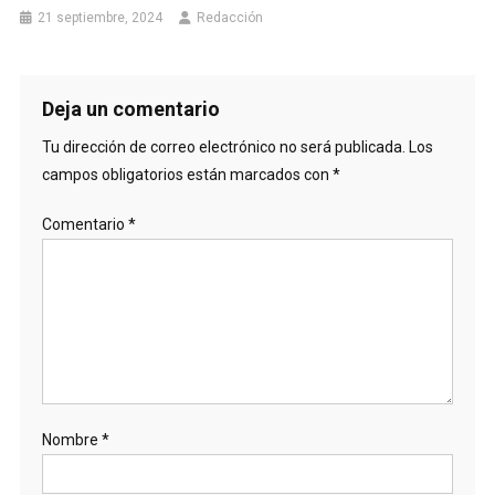
21 septiembre, 2024
Redacción
Deja un comentario
Tu dirección de correo electrónico no será publicada.
Los
campos obligatorios están marcados con
*
Comentario
*
Nombre
*