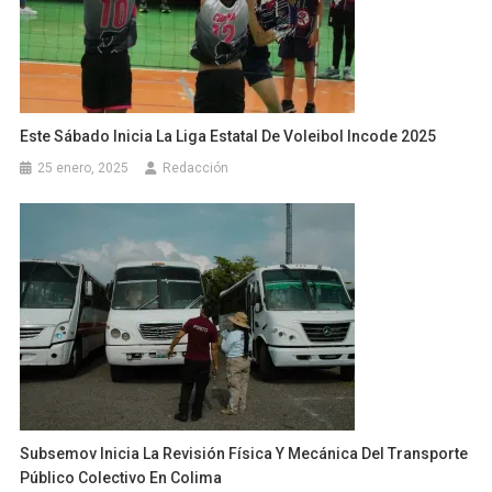
Este Sábado Inicia La Liga Estatal De Voleibol Incode 2025
25 enero, 2025
Redacción
Subsemov Inicia La Revisión Física Y Mecánica Del Transporte
Público Colectivo En Colima