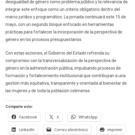
desigualdad de género como problema público y la relevancia de
integrar este enfoque como un criterio obligatorio dentro del
marco jurídico y programático. La jornada continuará este 15 de
mayo, con un segundo bloque enfocado en herramientas
prácticas para fortalecer la incorporación de la perspectiva de
género en los procesos presupuestarios.
Con estas acciones, el Gobierno del Estado refrenda su
compromiso con la transversalización de la perspectiva de
género en la administración pública, impulsando procesos de
formación y fortalecimiento institucional que contribuyan a una
gestión más equitativa, transparente y orientada al bienestar de
las mujeres y de toda la población colimense.
Comparte esto:
Facebook
X
WhatsApp
LinkedIn
Correo electrónico
Imprimir