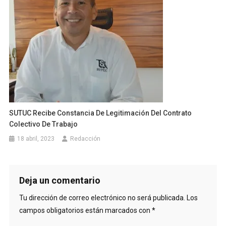
SUTUC Recibe Constancia De Legitimación Del Contrato
Colectivo De Trabajo
18 abril, 2023
Redacción
Deja un comentario
Tu dirección de correo electrónico no será publicada.
Los
campos obligatorios están marcados con
*