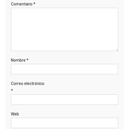
Comentario
*
Nombre
*
Correo electrónico
*
Web