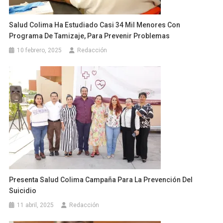
Salud Colima Ha Estudiado Casi 34 Mil Menores Con
Programa De Tamizaje, Para Prevenir Problemas
10 febrero, 2025
Redacción
Presenta Salud Colima Campaña Para La Prevención Del
Suicidio
11 abril, 2025
Redacción