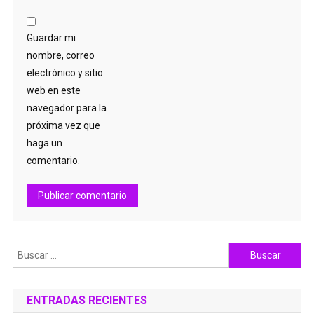
Guardar mi
nombre, correo
electrónico y sitio
web en este
navegador para la
próxima vez que
haga un
comentario.
Buscar:
ENTRADAS RECIENTES