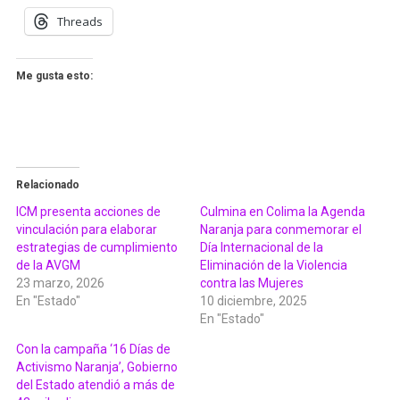
Threads
Me gusta esto:
Relacionado
ICM presenta acciones de
Culmina en Colima la Agenda
vinculación para elaborar
Naranja para conmemorar el
estrategias de cumplimiento
Día Internacional de la
de la AVGM
Eliminación de la Violencia
23 marzo, 2026
contra las Mujeres
En "Estado"
10 diciembre, 2025
En "Estado"
Con la campaña ‘16 Días de
Activismo Naranja’, Gobierno
del Estado atendió a más de