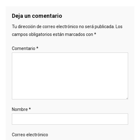
Deja un comentario
Tu dirección de correo electrónico no será publicada.
Los
campos obligatorios están marcados con
*
Comentario
*
Nombre
*
Correo electrónico