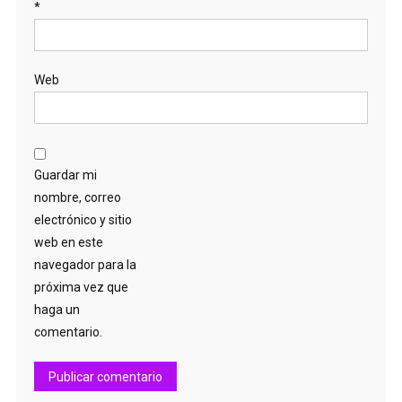
*
Web
Guardar mi
nombre, correo
electrónico y sitio
web en este
navegador para la
próxima vez que
haga un
comentario.