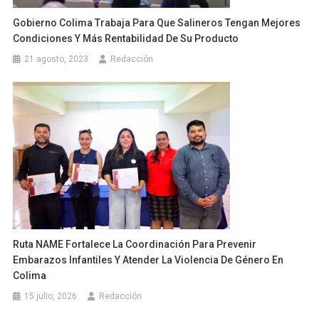
Gobierno Colima Trabaja Para Que Salineros Tengan Mejores
Condiciones Y Más Rentabilidad De Su Producto
21 agosto, 2023
Redacción
Ruta NAME Fortalece La Coordinación Para Prevenir
Embarazos Infantiles Y Atender La Violencia De Género En
Colima
15 julio, 2026
Redacción