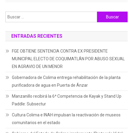
Buscar:
ENTRADAS RECIENTES
FGE OBTIENE SENTENCIA CONTRA EX PRESIDENTE
MUNICIPAL ELECTO DE COQUIMATLÁN POR ABUSO SEXUAL
EN AGRAVIO DE UN MENOR
Gobernadora de Colima entrega rehabilitación de la planta
purificadora de agua en Puerta de Ánzar
Manzanillo recibirá la 6ª Competencia de Kayak y Stand Up
Paddle: Subsectur
Cultura Colima e INAH impulsan la reactivación de museos
comunitarios en el estado