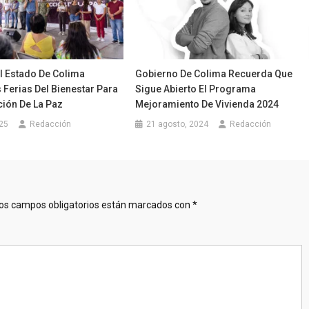
l Estado De Colima
Gobierno De Colima Recuerda Que
 Ferias Del Bienestar Para
Sigue Abierto El Programa
ción De La Paz
Mejoramiento De Vivienda 2024
025
Redacción
21 agosto, 2024
Redacción
os campos obligatorios están marcados con
*