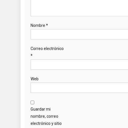
Nombre
*
Correo electrónico
*
Web
Guardar mi
nombre, correo
electrónico y sitio