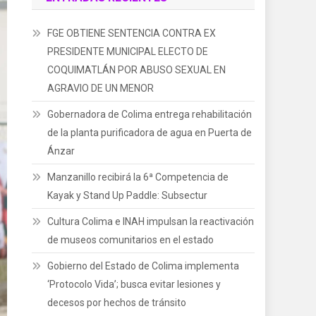
FGE OBTIENE SENTENCIA CONTRA EX
PRESIDENTE MUNICIPAL ELECTO DE
COQUIMATLÁN POR ABUSO SEXUAL EN
AGRAVIO DE UN MENOR
Gobernadora de Colima entrega rehabilitación
de la planta purificadora de agua en Puerta de
Ánzar
Manzanillo recibirá la 6ª Competencia de
Kayak y Stand Up Paddle: Subsectur
Cultura Colima e INAH impulsan la reactivación
de museos comunitarios en el estado
Gobierno del Estado de Colima implementa
‘Protocolo Vida’; busca evitar lesiones y
decesos por hechos de tránsito