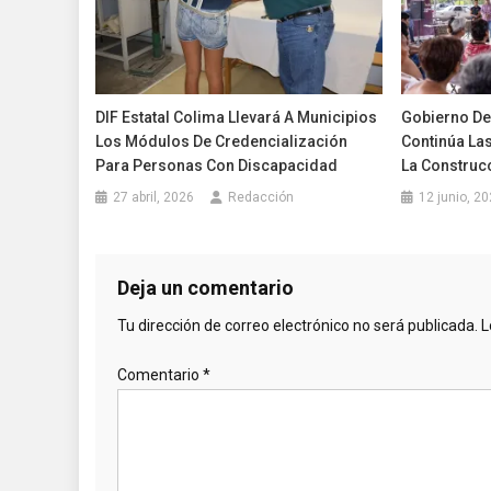
DIF Estatal Colima Llevará A Municipios
Gobierno De
Los Módulos De Credencialización
Continúa Las
Para Personas Con Discapacidad
La Construc
27 abril, 2026
Redacción
12 junio, 2
Deja un comentario
Tu dirección de correo electrónico no será publicada.
L
Comentario
*