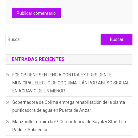
Buscar:
ENTRADAS RECIENTES
FGE OBTIENE SENTENCIA CONTRA EX PRESIDENTE
MUNICIPAL ELECTO DE COQUIMATLÁN POR ABUSO SEXUAL
EN AGRAVIO DE UN MENOR
Gobernadora de Colima entrega rehabilitación de la planta
purificadora de agua en Puerta de Ánzar
Manzanillo recibirá la 6ª Competencia de Kayak y Stand Up
Paddle: Subsectur