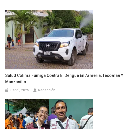
Salud Colima Fumiga Contra El Dengue En Armería, Tecomán Y
Manzanillo
1 abril, 2025
Redacción