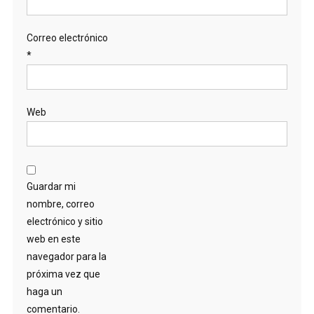
Correo electrónico
*
Web
Guardar mi
nombre, correo
electrónico y sitio
web en este
navegador para la
próxima vez que
haga un
comentario.