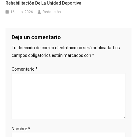
Rehabilitación De La Unidad Deportiva
16 julio, 2026
Redacción
Deja un comentario
Tu dirección de correo electrónico no será publicada.
Los
campos obligatorios están marcados con
*
Comentario
*
Nombre
*