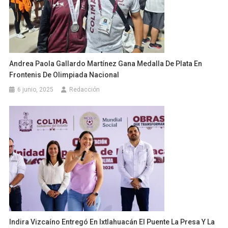
Andrea Paola Gallardo Martínez Gana Medalla De Plata En
Frontenis De Olimpiada Nacional
6 junio, 2025
Redacción
Indira Vizcaíno Entregó En Ixtlahuacán El Puente La Presa Y La