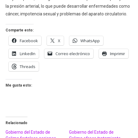
la presión arterial, lo que puede desarrollar enfermedades como
cáncer, impotencia sexual y problemas del aparato circulatorio.
Comparte esto:
Facebook
X
WhatsApp
LinkedIn
Correo electrónico
Imprimir
Threads
Me gusta esto:
Relacionado
Gobierno del Estado de
Gobierno del Estado de