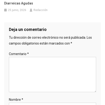
Diarreicas Agudas
25 junio, 2026
Redacción
Deja un comentario
Tu dirección de correo electrónico no será publicada.
Los
campos obligatorios están marcados con
*
Comentario
*
Nombre
*