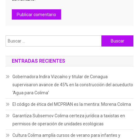
Buscar:
ENTRADAS RECIENTES
Gobernadora Indira Vizcaíno y titular de Conagua
supervisaron avance de 45% en la construcción del acueducto
‘Agua para Colima’
El código de ética del MCPRIAN es la mentira: Morena Colima
Garantiza Subsemov Colima certeza jurídica a taxistas en
permisos de operación de unidades ecológicas
Cultura Colima amplía cursos de verano para infantes y