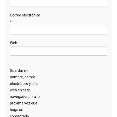
Correo electrónico
*
Web
Guardar mi
nombre, correo
electrónico y sitio
web en este
navegador para la
próxima vez que
haga un
comentario.