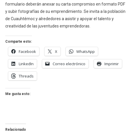
formulario deberán anexar su carta compromiso en formato PDF
y subir fotografías de su emprendimiento. Se invita a la población
de Cuauhtémoc y alrededores a asistir y apoyar el talento y
creatividad de las juventudes emprendedoras.
Comparte esto:
Facebook
X
WhatsApp
LinkedIn
Correo electrónico
Imprimir
Threads
Me gusta esto:
Relacionado