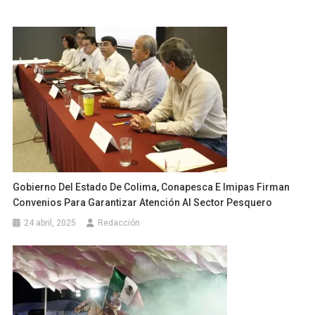
Gobierno Del Estado De Colima, Conapesca E Imipas Firman
Convenios Para Garantizar Atención Al Sector Pesquero
24 abril, 2025
Redacción