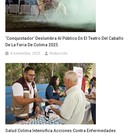
‘Conquistador’ Deslumbra Al Público En El Teatro Del Caballo
De La Feria De Colima 2025
4 noviembre, 2025
Redacción
Salud Colima Intensifica Acciones Contra Enfermedades