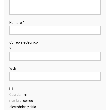
Nombre
*
Correo electrónico
*
Web
Guardar mi
nombre, correo
electrónico y sitio