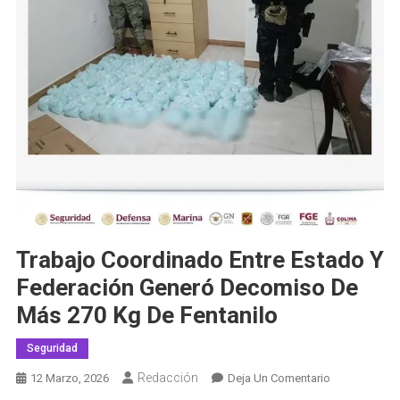
Trabajo Coordinado Entre Estado Y
Federación Generó Decomiso De
Más 270 Kg De Fentanilo
Seguridad
Redacción
En
12 Marzo, 2026
Deja Un Comentario
Trabajo