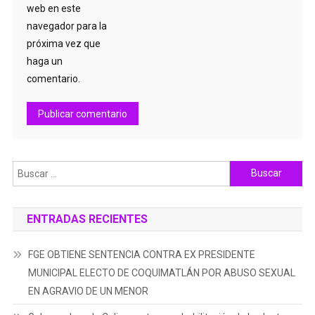
web en este
navegador para la
próxima vez que
haga un
comentario.
Buscar:
ENTRADAS RECIENTES
FGE OBTIENE SENTENCIA CONTRA EX PRESIDENTE
MUNICIPAL ELECTO DE COQUIMATLÁN POR ABUSO SEXUAL
EN AGRAVIO DE UN MENOR