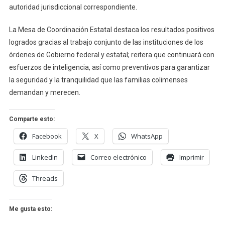
autoridad jurisdiccional correspondiente.
La Mesa de Coordinación Estatal destaca los resultados positivos
logrados gracias al trabajo conjunto de las instituciones de los
órdenes de Gobierno federal y estatal; reitera que continuará con
esfuerzos de inteligencia, así como preventivos para garantizar
la seguridad y la tranquilidad que las familias colimenses
demandan y merecen.
Comparte esto:
Facebook
X
WhatsApp
LinkedIn
Correo electrónico
Imprimir
Threads
Me gusta esto: