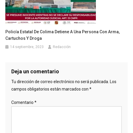
Policía Estatal De Colima Detiene A Una Persona Con Arma,
Cartuchos Y Droga
14 septiembre, 2023
Redacción
Deja un comentario
Tu dirección de correo electrónico no será publicada.
Los
campos obligatorios están marcados con
*
Comentario
*