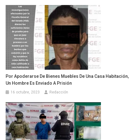
Por Apoderarse De Bienes Muebles De Una Casa Habitación,
Un Hombre Es Enviado A Prisión
16 octubre, 2023
Redacción