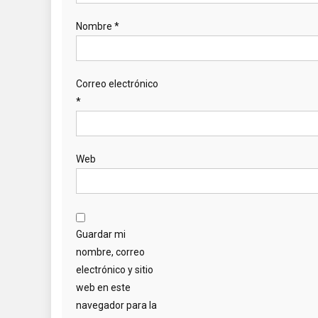
Nombre
*
Correo electrónico
*
Web
Guardar mi
nombre, correo
electrónico y sitio
web en este
navegador para la