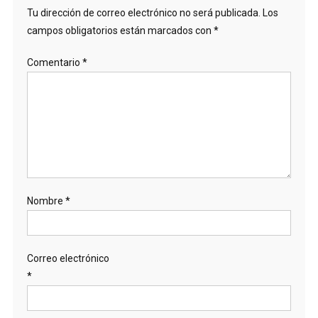
Tu dirección de correo electrónico no será publicada.
Los
campos obligatorios están marcados con
*
Comentario
*
Nombre
*
Correo electrónico
*