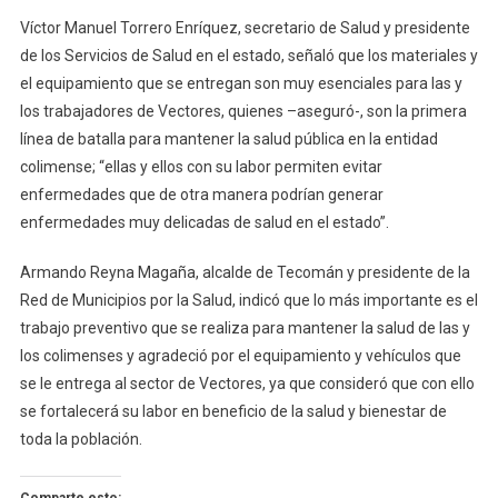
Víctor Manuel Torrero Enríquez, secretario de Salud y presidente
de los Servicios de Salud en el estado, señaló que los materiales y
el equipamiento que se entregan son muy esenciales para las y
los trabajadores de Vectores, quienes –aseguró-, son la primera
línea de batalla para mantener la salud pública en la entidad
colimense; “ellas y ellos con su labor permiten evitar
enfermedades que de otra manera podrían generar
enfermedades muy delicadas de salud en el estado”.
Armando Reyna Magaña, alcalde de Tecomán y presidente de la
Red de Municipios por la Salud, indicó que lo más importante es el
trabajo preventivo que se realiza para mantener la salud de las y
los colimenses y agradeció por el equipamiento y vehículos que
se le entrega al sector de Vectores, ya que consideró que con ello
se fortalecerá su labor en beneficio de la salud y bienestar de
toda la población.