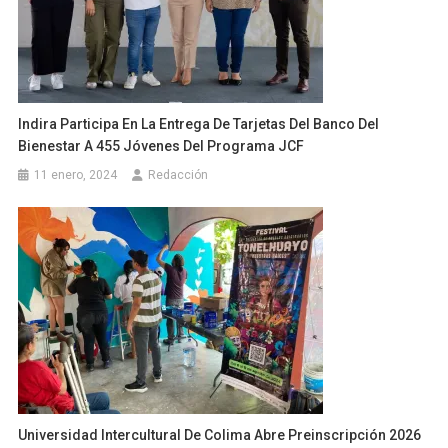
Indira Participa En La Entrega De Tarjetas Del Banco Del
Bienestar A 455 Jóvenes Del Programa JCF
11 enero, 2024
Redacción
Universidad Intercultural De Colima Abre Preinscripción 2026