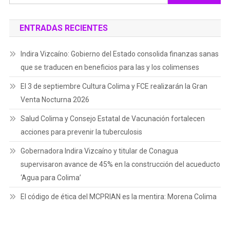
ENTRADAS RECIENTES
Indira Vizcaíno: Gobierno del Estado consolida finanzas sanas
que se traducen en beneficios para las y los colimenses
El 3 de septiembre Cultura Colima y FCE realizarán la Gran
Venta Nocturna 2026
Salud Colima y Consejo Estatal de Vacunación fortalecen
acciones para prevenir la tuberculosis
Gobernadora Indira Vizcaíno y titular de Conagua
supervisaron avance de 45% en la construcción del acueducto
‘Agua para Colima’
El código de ética del MCPRIAN es la mentira: Morena Colima