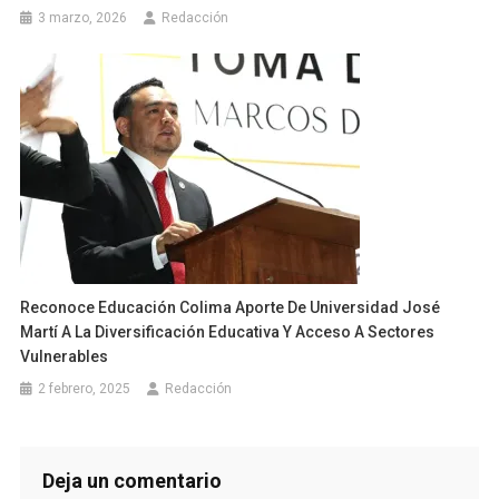
3 marzo, 2026
Redacción
Reconoce Educación Colima Aporte De Universidad José
Martí A La Diversificación Educativa Y Acceso A Sectores
Vulnerables
2 febrero, 2025
Redacción
Deja un comentario