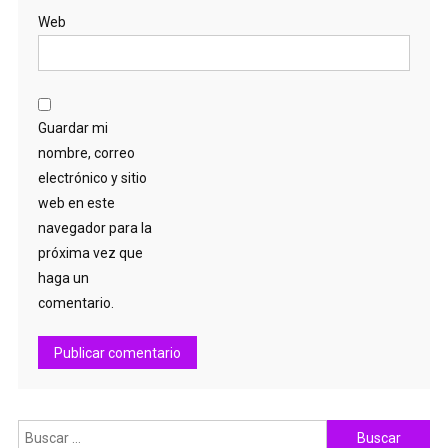
Web
Guardar mi
nombre, correo
electrónico y sitio
web en este
navegador para la
próxima vez que
haga un
comentario.
Buscar: