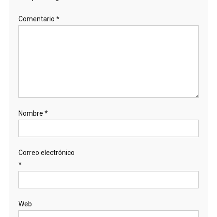
Comentario
*
Nombre
*
Correo electrónico
*
Web