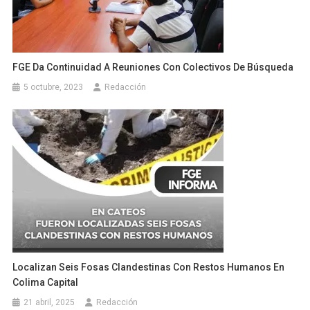
FGE Da Continuidad A Reuniones Con Colectivos De Búsqueda
5 octubre, 2023
Redacción
Localizan Seis Fosas Clandestinas Con Restos Humanos En
Colima Capital
21 abril, 2025
Redacción