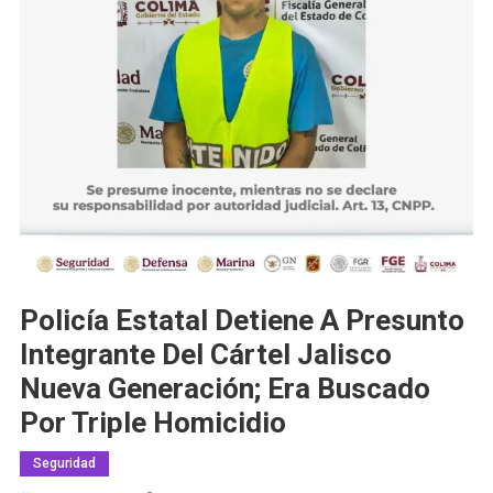
Policía Estatal Detiene A Presunto
Integrante Del Cártel Jalisco
Nueva Generación; Era Buscado
Por Triple Homicidio
Seguridad