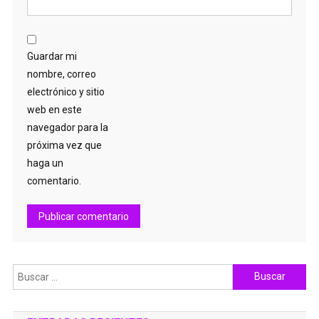
Guardar mi
nombre, correo
electrónico y sitio
web en este
navegador para la
próxima vez que
haga un
comentario.
Buscar: