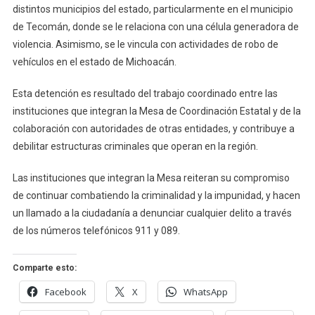
distintos municipios del estado, particularmente en el municipio
de Tecomán, donde se le relaciona con una célula generadora de
violencia. Asimismo, se le vincula con actividades de robo de
vehículos en el estado de Michoacán.
Esta detención es resultado del trabajo coordinado entre las
instituciones que integran la Mesa de Coordinación Estatal y de la
colaboración con autoridades de otras entidades, y contribuye a
debilitar estructuras criminales que operan en la región.
Las instituciones que integran la Mesa reiteran su compromiso
de continuar combatiendo la criminalidad y la impunidad, y hacen
un llamado a la ciudadanía a denunciar cualquier delito a través
de los números telefónicos 911 y 089.
Comparte esto:
Facebook
X
WhatsApp