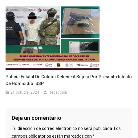
Policía Estatal De Colima Detiene A Sujeto Por Presunto Intento
De Homicidio: SSP
21 octubre, 2024
Redacción
Deja un comentario
Tu dirección de correo electrónico no será publicada.
Los
campos obligatorios están marcados con
*