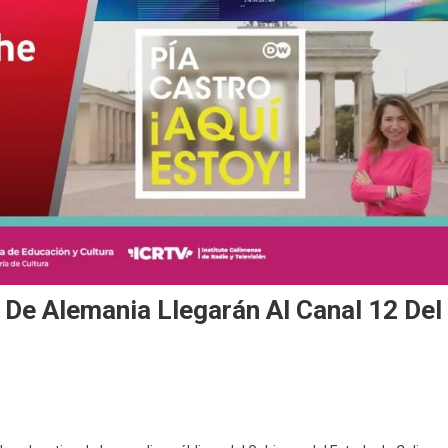
De Alemania Llegarán Al Canal 12 Del
ntenidos