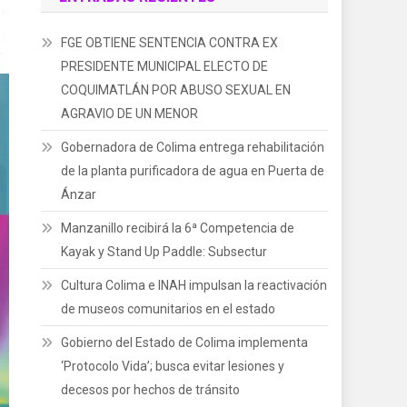
FGE OBTIENE SENTENCIA CONTRA EX
PRESIDENTE MUNICIPAL ELECTO DE
COQUIMATLÁN POR ABUSO SEXUAL EN
AGRAVIO DE UN MENOR
Gobernadora de Colima entrega rehabilitación
de la planta purificadora de agua en Puerta de
Ánzar
Manzanillo recibirá la 6ª Competencia de
Kayak y Stand Up Paddle: Subsectur
Cultura Colima e INAH impulsan la reactivación
de museos comunitarios en el estado
Gobierno del Estado de Colima implementa
‘Protocolo Vida’; busca evitar lesiones y
decesos por hechos de tránsito