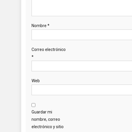
Nombre
*
Correo electrónico
*
Web
Guardar mi
nombre, correo
electrónico y sitio