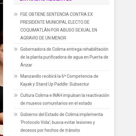
FGE OBTIENE SENTENCIA CONTRA EX
PRESIDENTE MUNICIPAL ELECTO DE
COQUIMATLÁN POR ABUSO SEXUAL EN
AGRAVIO DE UN MENOR
Gobernadora de Colima entrega rehabilitación
de la planta purificadora de agua en Puerta de
Ánzar
Manzanillo recibirá la 6ª Competencia de
Kayak y Stand Up Paddle: Subsectur
Cultura Colima e INAH impulsan la reactivación
de museos comunitarios en el estado
Gobierno del Estado de Colima implementa
‘Protocolo Vida’; busca evitar lesiones y
decesos por hechos de tránsito