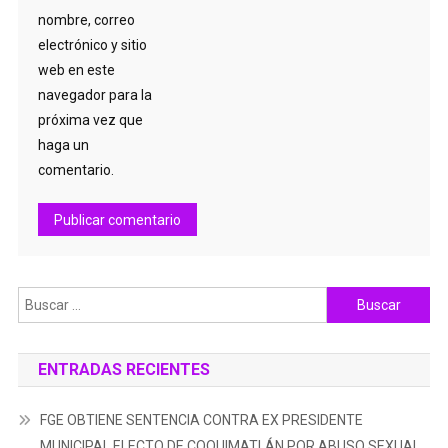
nombre, correo
electrónico y sitio
web en este
navegador para la
próxima vez que
haga un
comentario.
Buscar:
ENTRADAS RECIENTES
FGE OBTIENE SENTENCIA CONTRA EX PRESIDENTE
MUNICIPAL ELECTO DE COQUIMATLÁN POR ABUSO SEXUAL