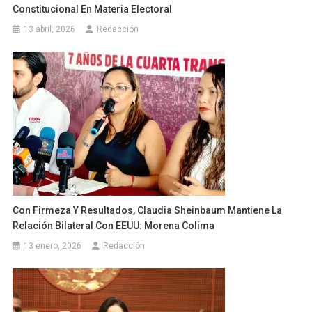
Constitucional En Materia Electoral
13 abril, 2026
Redacción
Con Firmeza Y Resultados, Claudia Sheinbaum Mantiene La
Relación Bilateral Con EEUU: Morena Colima
13 enero, 2026
Redacción