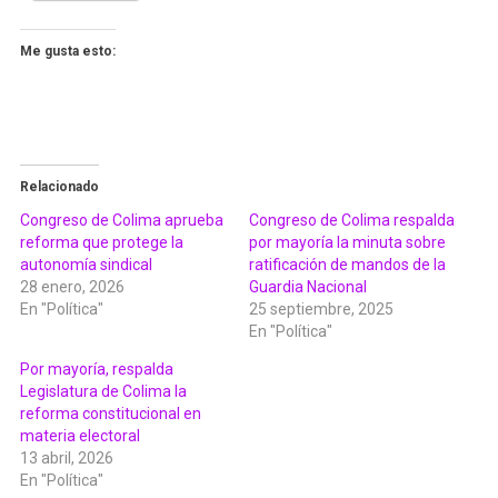
Me gusta esto:
Relacionado
Congreso de Colima aprueba
Congreso de Colima respalda
reforma que protege la
por mayoría la minuta sobre
autonomía sindical
ratificación de mandos de la
28 enero, 2026
Guardia Nacional
En "Política"
25 septiembre, 2025
En "Política"
Por mayoría, respalda
Legislatura de Colima la
reforma constitucional en
materia electoral
13 abril, 2026
En "Política"