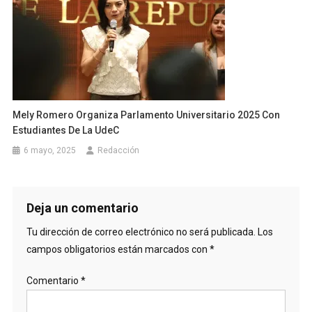
Mely Romero Organiza Parlamento Universitario 2025 Con
Estudiantes De La UdeC
6 mayo, 2025
Redacción
Deja un comentario
Tu dirección de correo electrónico no será publicada.
Los
campos obligatorios están marcados con
*
Comentario
*