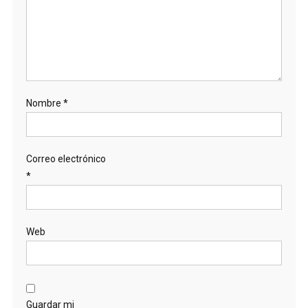
Nombre
*
Correo electrónico
*
Web
Guardar mi