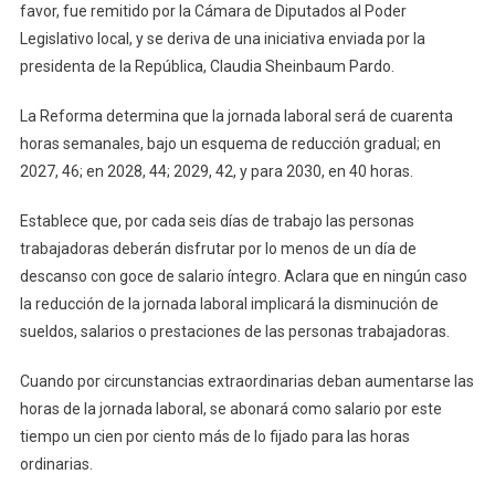
Reducir
favor, fue remitido por la Cámara de Diputados al Poder
La
Legislativo local, y se deriva de una iniciativa enviada por la
Jornada
presidenta de la República, Claudia Sheinbaum Pardo.
Laboral
La Reforma determina que la jornada laboral será de cuarenta
horas semanales, bajo un esquema de reducción gradual; en
2027, 46; en 2028, 44; 2029, 42, y para 2030, en 40 horas.
Establece que, por cada seis días de trabajo las personas
trabajadoras deberán disfrutar por lo menos de un día de
descanso con goce de salario íntegro. Aclara que en ningún caso
la reducción de la jornada laboral implicará la disminución de
sueldos, salarios o prestaciones de las personas trabajadoras.
Cuando por circunstancias extraordinarias deban aumentarse las
horas de la jornada laboral, se abonará como salario por este
tiempo un cien por ciento más de lo fijado para las horas
ordinarias.