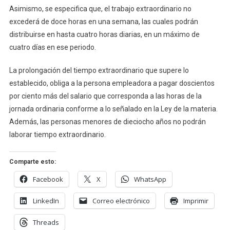
Asimismo, se especifica que, el trabajo extraordinario no
excederá de doce horas en una semana, las cuales podrán
distribuirse en hasta cuatro horas diarias, en un máximo de
cuatro días en ese periodo.
La prolongación del tiempo extraordinario que supere lo
establecido, obliga a la persona empleadora a pagar doscientos
por ciento más del salario que corresponda a las horas de la
jornada ordinaria conforme a lo señalado en la Ley de la materia.
Además, las personas menores de dieciocho años no podrán
laborar tiempo extraordinario.
Comparte esto:
Facebook
X
WhatsApp
LinkedIn
Correo electrónico
Imprimir
Threads