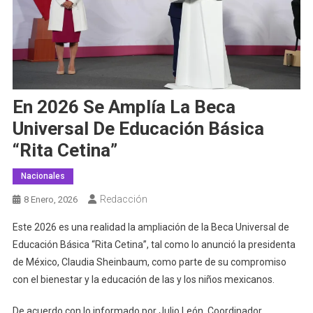
En 2026 Se Amplía La Beca
Universal De Educación Básica
“Rita Cetina”
Nacionales
Redacción
8 Enero, 2026
Este 2026 es una realidad la ampliación de la Beca Universal de
Educación Básica “Rita Cetina”, tal como lo anunció la presidenta
de México, Claudia Sheinbaum, como parte de su compromiso
con el bienestar y la educación de las y los niños mexicanos.
De acuerdo con lo informado por Julio León, Coordinador