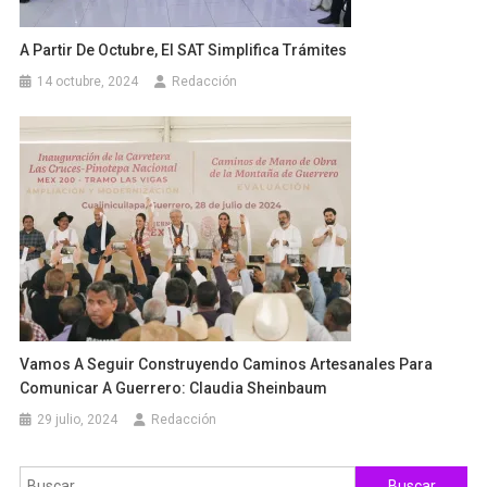
A Partir De Octubre, El SAT Simplifica Trámites
14 octubre, 2024
Redacción
Vamos A Seguir Construyendo Caminos Artesanales Para
Comunicar A Guerrero: Claudia Sheinbaum
29 julio, 2024
Redacción
Buscar: