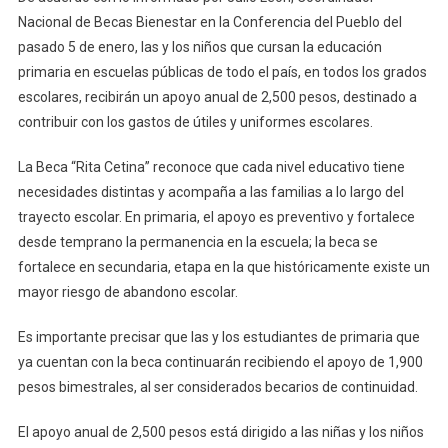
Nacional de Becas Bienestar en la Conferencia del Pueblo del
pasado 5 de enero, las y los niños que cursan la educación
primaria en escuelas públicas de todo el país, en todos los grados
escolares, recibirán un apoyo anual de 2,500 pesos, destinado a
contribuir con los gastos de útiles y uniformes escolares.
La Beca “Rita Cetina” reconoce que cada nivel educativo tiene
necesidades distintas y acompaña a las familias a lo largo del
trayecto escolar. En primaria, el apoyo es preventivo y fortalece
desde temprano la permanencia en la escuela; la beca se
fortalece en secundaria, etapa en la que históricamente existe un
mayor riesgo de abandono escolar.
Es importante precisar que las y los estudiantes de primaria que
ya cuentan con la beca continuarán recibiendo el apoyo de 1,900
pesos bimestrales, al ser considerados becarios de continuidad.
El apoyo anual de 2,500 pesos está dirigido a las niñas y los niños