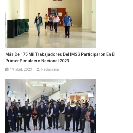
Más De 175 Mil Trabajadores Del IMSS Participaron En El
Primer Simulacro Nacional 2023
19 abril, 2023
Redacción