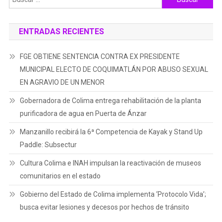
ENTRADAS RECIENTES
FGE OBTIENE SENTENCIA CONTRA EX PRESIDENTE
MUNICIPAL ELECTO DE COQUIMATLÁN POR ABUSO SEXUAL
EN AGRAVIO DE UN MENOR
Gobernadora de Colima entrega rehabilitación de la planta
purificadora de agua en Puerta de Ánzar
Manzanillo recibirá la 6ª Competencia de Kayak y Stand Up
Paddle: Subsectur
Cultura Colima e INAH impulsan la reactivación de museos
comunitarios en el estado
Gobierno del Estado de Colima implementa ‘Protocolo Vida’;
busca evitar lesiones y decesos por hechos de tránsito