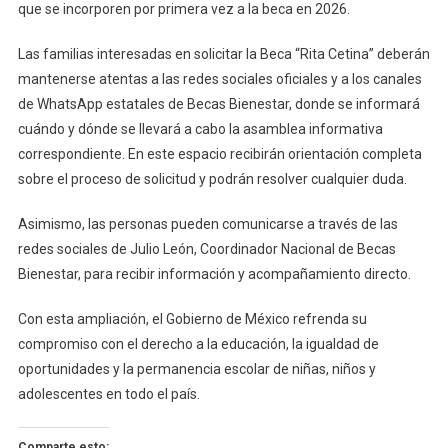
que se incorporen por primera vez a la beca en 2026.
Las familias interesadas en solicitar la Beca “Rita Cetina” deberán
mantenerse atentas a las redes sociales oficiales y a los canales
de WhatsApp estatales de Becas Bienestar, donde se informará
cuándo y dónde se llevará a cabo la asamblea informativa
correspondiente. En este espacio recibirán orientación completa
sobre el proceso de solicitud y podrán resolver cualquier duda.
Asimismo, las personas pueden comunicarse a través de las
redes sociales de Julio León, Coordinador Nacional de Becas
Bienestar, para recibir información y acompañamiento directo.
Con esta ampliación, el Gobierno de México refrenda su
compromiso con el derecho a la educación, la igualdad de
oportunidades y la permanencia escolar de niñas, niños y
adolescentes en todo el país.
Comparte esto: