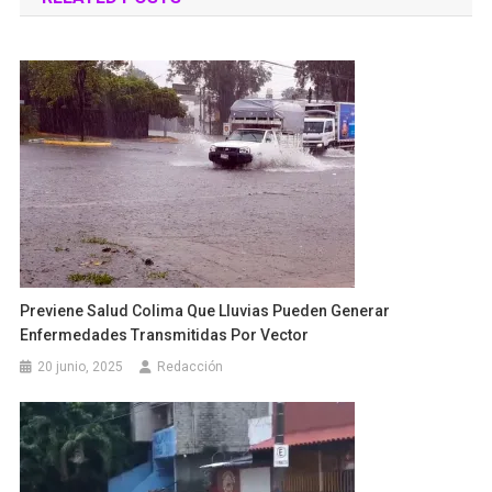
entradas
Previene Salud Colima Que Lluvias Pueden Generar
Enfermedades Transmitidas Por Vector
20 junio, 2025
Redacción