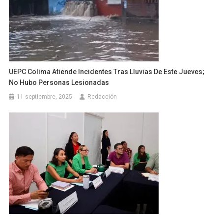
UEPC Colima Atiende Incidentes Tras Lluvias De Este Jueves;
No Hubo Personas Lesionadas
11 septiembre, 2025
Redacción