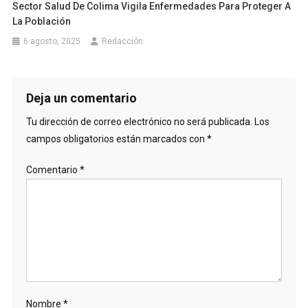
Sector Salud De Colima Vigila Enfermedades Para Proteger A
La Población
6 agosto, 2025
Redacción
Deja un comentario
Tu dirección de correo electrónico no será publicada.
Los
campos obligatorios están marcados con
*
Comentario
*
Nombre
*