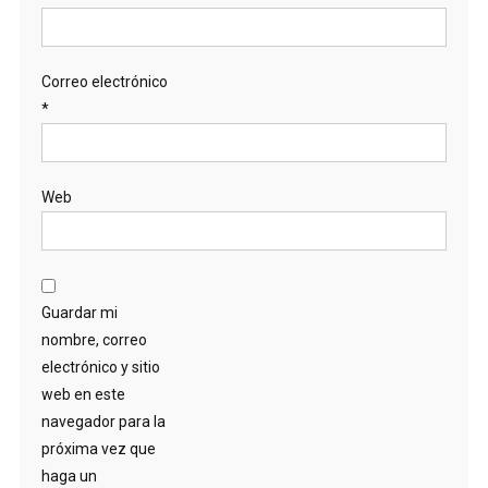
Correo electrónico
*
Web
Guardar mi
nombre, correo
electrónico y sitio
web en este
navegador para la
próxima vez que
haga un