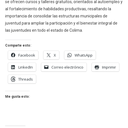
se ofrecen cursos y talleres gratuitos, orientados al autoempleo y
al fortalecimiento de habilidades productivas, resaltando la
importancia de consolidar las estructuras municipales de
juventud para ampliar la participación y el bienestar integral de
las juventudes en todo el estado de Colima.
Comparte esto:
Facebook
X
WhatsApp
LinkedIn
Correo electrónico
Imprimir
Threads
Me gusta esto: