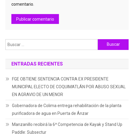
comentario.
Buscar:
ENTRADAS RECIENTES
FGE OBTIENE SENTENCIA CONTRA EX PRESIDENTE
MUNICIPAL ELECTO DE COQUIMATLÁN POR ABUSO SEXUAL
EN AGRAVIO DE UN MENOR
Gobernadora de Colima entrega rehabilitación de la planta
purificadora de agua en Puerta de Ánzar
Manzanillo recibirá la 6ª Competencia de Kayak y Stand Up
Paddle: Subsectur