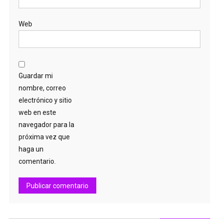
Web
Guardar mi
nombre, correo
electrónico y sitio
web en este
navegador para la
próxima vez que
haga un
comentario.