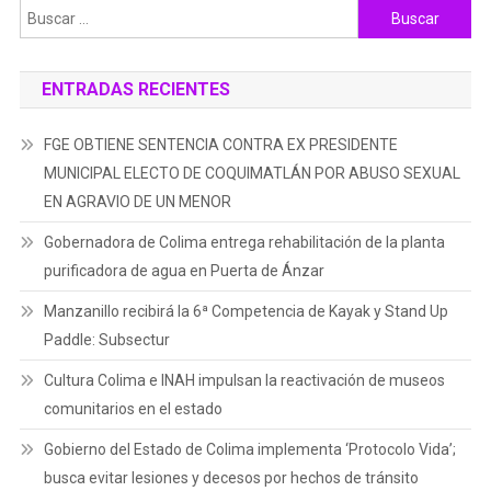
Buscar:
ENTRADAS RECIENTES
FGE OBTIENE SENTENCIA CONTRA EX PRESIDENTE
MUNICIPAL ELECTO DE COQUIMATLÁN POR ABUSO SEXUAL
EN AGRAVIO DE UN MENOR
Gobernadora de Colima entrega rehabilitación de la planta
purificadora de agua en Puerta de Ánzar
Manzanillo recibirá la 6ª Competencia de Kayak y Stand Up
Paddle: Subsectur
Cultura Colima e INAH impulsan la reactivación de museos
comunitarios en el estado
Gobierno del Estado de Colima implementa ‘Protocolo Vida’;
busca evitar lesiones y decesos por hechos de tránsito