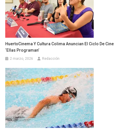
HuertoCinema Y Cultura Colima Anuncian El Ciclo De Cine
‘Ellas Programan’
2 marzo, 2026
Redacción