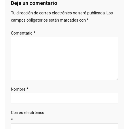
Deja un comentario
Tu dirección de correo electrónico no será publicada.
Los
campos obligatorios están marcados con
*
Comentario
*
Nombre
*
Correo electrónico
*