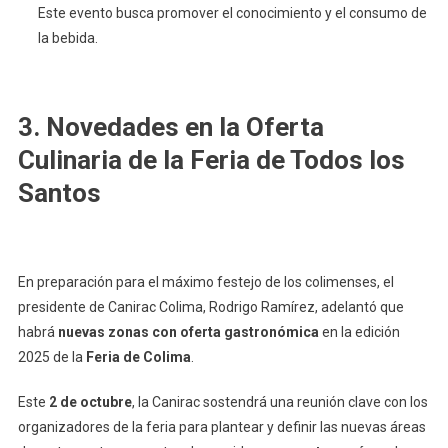
Este evento busca promover el conocimiento y el consumo de
la bebida.
3. Novedades en la Oferta
Culinaria de la Feria de Todos los
Santos
En preparación para el máximo festejo de los colimenses, el
presidente de Canirac Colima, Rodrigo Ramírez, adelantó que
habrá
nuevas zonas con oferta gastronómica
en la edición
2025 de la
Feria de Colima
.
Este
2 de octubre
, la Canirac sostendrá una reunión clave con los
organizadores de la feria para plantear y definir las nuevas áreas