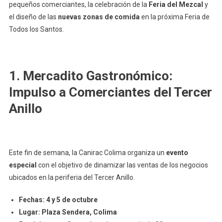
pequeños comerciantes, la celebración de la
Feria del Mezcal
y
el diseño de las
nuevas zonas de comida
en la próxima Feria de
Todos los Santos.
1. Mercadito Gastronómico:
Impulso a Comerciantes del Tercer
Anillo
Este fin de semana, la Canirac Colima organiza un
evento
especial
con el objetivo de dinamizar las ventas de los negocios
ubicados en la periferia del Tercer Anillo.
Fechas:
4 y 5 de octubre
Lugar:
Plaza Sendera, Colima