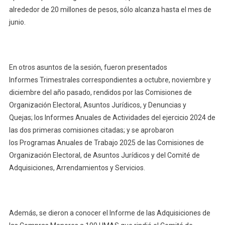
alrededor de 20 millones de pesos, sólo alcanza hasta el mes de
junio.
En otros asuntos de la sesión, fueron presentados
Informes Trimestrales correspondientes a octubre, noviembre y
diciembre del año pasado, rendidos por las Comisiones de
Organización Electoral, Asuntos Jurídicos, y Denuncias y
Quejas; los Informes Anuales de Actividades del ejercicio 2024 de
las dos primeras comisiones citadas; y se aprobaron
los Programas Anuales de Trabajo 2025 de las Comisiones de
Organización Electoral, de Asuntos Jurídicos y del Comité de
Adquisiciones, Arrendamientos y Servicios.
Además, se dieron a conocer el Informe de las Adquisiciones de