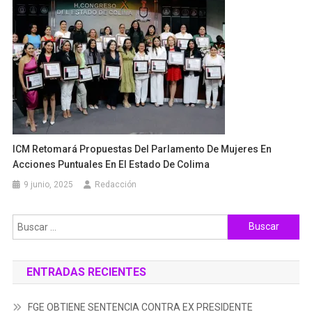
ICM Retomará Propuestas Del Parlamento De Mujeres En
Acciones Puntuales En El Estado De Colima
9 junio, 2025
Redacción
Buscar:
ENTRADAS RECIENTES
FGE OBTIENE SENTENCIA CONTRA EX PRESIDENTE