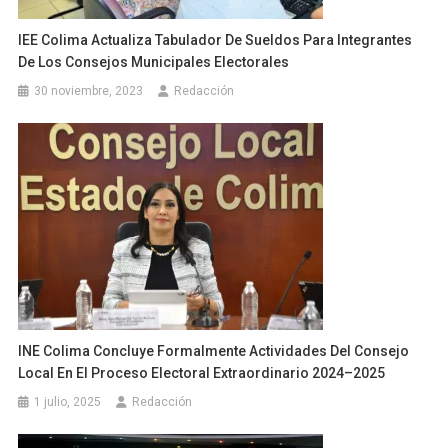
IEE Colima Actualiza Tabulador De Sueldos Para Integrantes
De Los Consejos Municipales Electorales
30 noviembre, 2023
Redacción
INE Colima Concluye Formalmente Actividades Del Consejo
Local En El Proceso Electoral Extraordinario 2024–2025
1 julio, 2025
Redacción