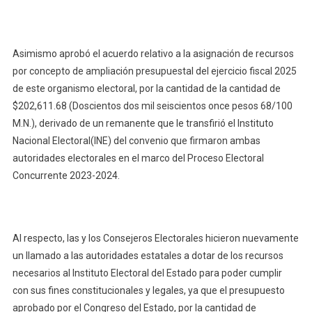
Asimismo aprobó el acuerdo relativo a la asignación de recursos
por concepto de ampliación presupuestal del ejercicio fiscal 2025
de este organismo electoral, por la cantidad de la cantidad de
$202,611.68 (Doscientos dos mil seiscientos once pesos 68/100
M.N.), derivado de un remanente que le transfirió el Instituto
Nacional Electoral(INE) del convenio que firmaron ambas
autoridades electorales en el marco del Proceso Electoral
Concurrente 2023-2024.
Al respecto, las y los Consejeros Electorales hicieron nuevamente
un llamado a las autoridades estatales a dotar de los recursos
necesarios al Instituto Electoral del Estado para poder cumplir
con sus fines constitucionales y legales, ya que el presupuesto
aprobado por el Congreso del Estado, por la cantidad de