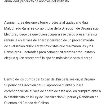
anualidad, producto de ahorros del Instituto.
Asimismo, se designó y tomó protesta al ciudadano Raúl
Maldonado Ramírez como titular de la Dirección de Organización
Electoral, luego de que quien ocupara ese cargo presentara su
renuncia en el mes de enero y derivado de un procedimiento
de evaluación curricular yentrevistas que realizaron las y los
Consejeros Electorales para conocer diferentes propuestas y
elegir a quien representó la opción más viable para el cargo.
Dentro de los puntos del Orden del Día de la sesión, el Órgano
Superior de Dirección del IEE aprobó la cuenta pública
correspondiente al mes de enero de este año, en cumplimiento a
lo establecido en la Ley de Fiscalización Superior y Rendición de
Cuentas del Estado de Colima.