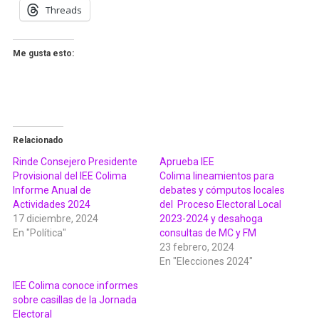
Threads
Me gusta esto:
Relacionado
Rinde Consejero Presidente
Aprueba IEE
Provisional del IEE Colima
Colima lineamientos para
Informe Anual de
debates y cómputos locales
Actividades 2024
del Proceso Electoral Local
17 diciembre, 2024
2023-2024 y desahoga
En "Política"
consultas de MC y FM
23 febrero, 2024
En "Elecciones 2024"
IEE Colima conoce informes
sobre casillas de la Jornada
Electoral