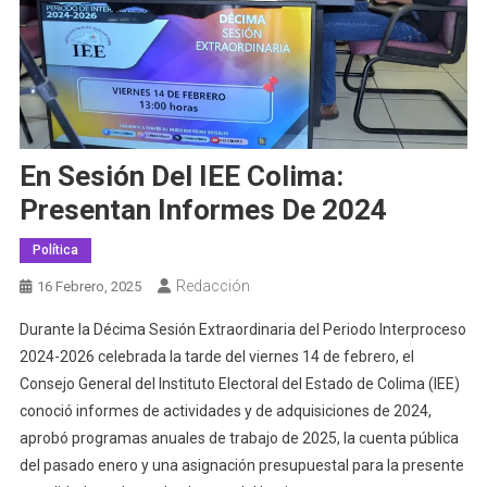
En Sesión Del IEE Colima:
Presentan Informes De 2024
Política
Redacción
16 Febrero, 2025
Durante la Décima Sesión Extraordinaria del Periodo Interproceso
2024-2026 celebrada la tarde del viernes 14 de febrero, el
Consejo General del Instituto Electoral del Estado de Colima (IEE)
conoció informes de actividades y de adquisiciones de 2024,
aprobó programas anuales de trabajo de 2025, la cuenta pública
del pasado enero y una asignación presupuestal para la presente