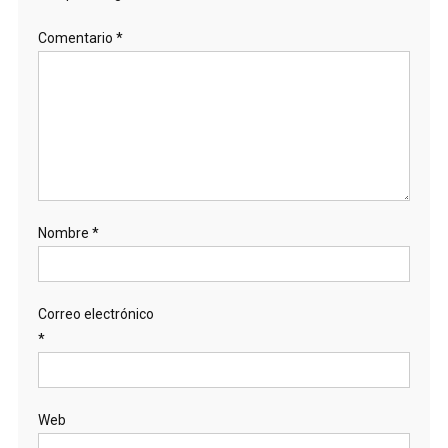
Comentario
*
Nombre
*
Correo electrónico
*
Web