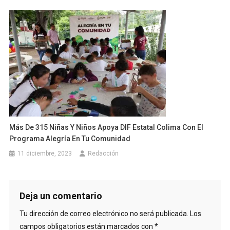
Más De 315 Niñas Y Niños Apoya DIF Estatal Colima Con El
Programa Alegría En Tu Comunidad
11 diciembre, 2023
Redacción
Deja un comentario
Tu dirección de correo electrónico no será publicada.
Los
campos obligatorios están marcados con
*