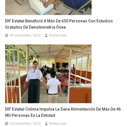
DIF Estatal Benefició A Más De 650 Personas Con Estudios
Gratuitos De Densitometría Ósea
30 noviembre, 2023
Redacción
DIF Estatal Colima Impulsa La Sana Alimentación De Más De 46
Mil Personas En La Entidad
24 noviembre, 2023
Redacción