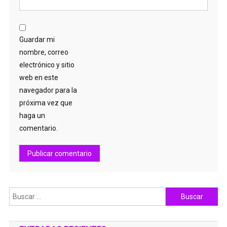
Guardar mi
nombre, correo
electrónico y sitio
web en este
navegador para la
próxima vez que
haga un
comentario.
Buscar: