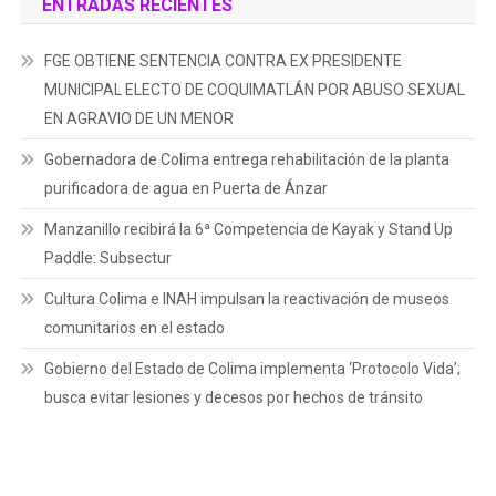
ENTRADAS RECIENTES
FGE OBTIENE SENTENCIA CONTRA EX PRESIDENTE
MUNICIPAL ELECTO DE COQUIMATLÁN POR ABUSO SEXUAL
EN AGRAVIO DE UN MENOR
Gobernadora de Colima entrega rehabilitación de la planta
purificadora de agua en Puerta de Ánzar
Manzanillo recibirá la 6ª Competencia de Kayak y Stand Up
Paddle: Subsectur
Cultura Colima e INAH impulsan la reactivación de museos
comunitarios en el estado
Gobierno del Estado de Colima implementa ‘Protocolo Vida’;
busca evitar lesiones y decesos por hechos de tránsito