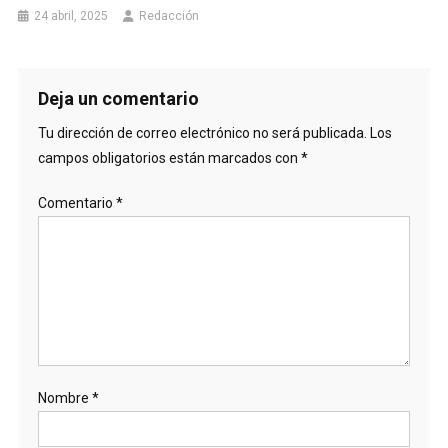
24 abril, 2025
Redacción
Deja un comentario
Tu dirección de correo electrónico no será publicada.
Los
campos obligatorios están marcados con
*
Comentario
*
Nombre
*