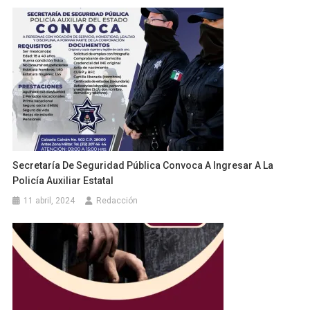
Secretaría De Seguridad Pública Convoca A Ingresar A La
Policía Auxiliar Estatal
11 abril, 2024
Redacción