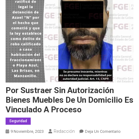
Por Sustraer Sin Autorización
Bienes Muebles De Un Domicilio Es
Vinculado A Proceso
Seguridad
Redacción
En
9 Noviembre, 2023
Deja Un Comentario
Por