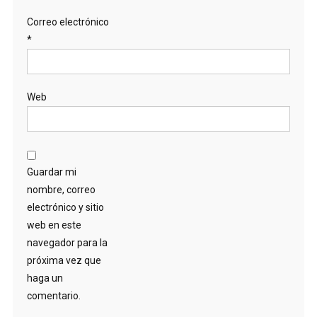
Correo electrónico
*
Web
Guardar mi
nombre, correo
electrónico y sitio
web en este
navegador para la
próxima vez que
haga un
comentario.