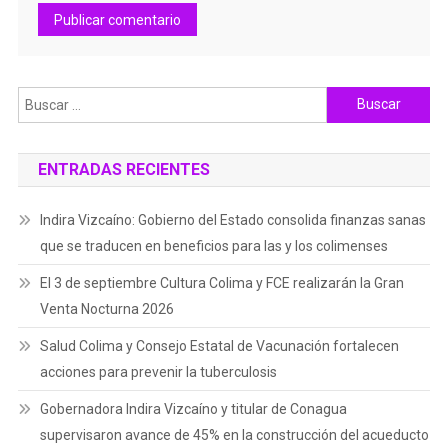
Buscar:
ENTRADAS RECIENTES
Indira Vizcaíno: Gobierno del Estado consolida finanzas sanas
que se traducen en beneficios para las y los colimenses
El 3 de septiembre Cultura Colima y FCE realizarán la Gran
Venta Nocturna 2026
Salud Colima y Consejo Estatal de Vacunación fortalecen
acciones para prevenir la tuberculosis
Gobernadora Indira Vizcaíno y titular de Conagua
supervisaron avance de 45% en la construcción del acueducto