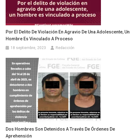
Por El Delito De Violación En Agravio De Una Adolescente, Un
Hombre Es Vinculado A Proceso
18 septiembre, 2023
Redacción
Dos Hombres Son Detenidos A Través De Órdenes De
Aprehensión