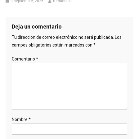
3 septiembre, 2025
Redacción
Deja un comentario
Tu dirección de correo electrónico no será publicada.
Los
campos obligatorios están marcados con
*
Comentario
*
Nombre
*