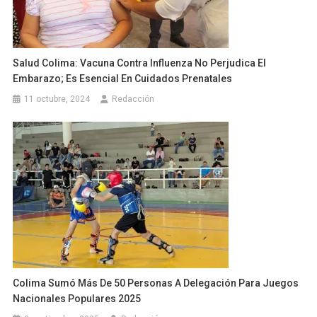
Salud Colima: Vacuna Contra Influenza No Perjudica El
Embarazo; Es Esencial En Cuidados Prenatales
11 octubre, 2024
Redacción
Colima Sumó Más De 50 Personas A Delegación Para Juegos
Nacionales Populares 2025