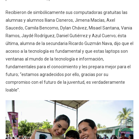
Recibieron de simbólicamente sus computadoras gratuitas las
alumnas y alumnos Iliana Cisneros, Jimena Macías, Axel
Saucedo, Camila Bencomo, Dylan Chávez, Misael Santana, Vania
Ramos, Jaydé Rodríguez, Daniel Gutiérrez y Azul Cuervo; ésta
última, alumna de la secundaria Ricardo Guzmán Nava, dijo que el
acceso a la tecnología es fundamental y que estas laptops son
ventanas al mundo de la tecnología e información,
fundamentales para el conocimiento y les prepara mejor para el
futuro; “estamos agradecidos por ello, gracias por su
compromiso con el futuro de la juventud, es verdaderamente
loable”.