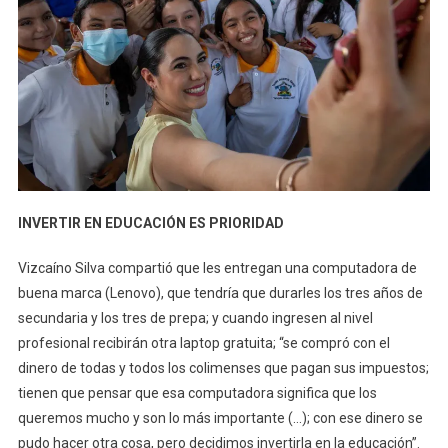
INVERTIR EN EDUCACIÓN ES PRIORIDAD
Vizcaíno Silva compartió que les entregan una computadora de
buena marca (Lenovo), que tendría que durarles los tres años de
secundaria y los tres de prepa; y cuando ingresen al nivel
profesional recibirán otra laptop gratuita; “se compró con el
dinero de todas y todos los colimenses que pagan sus impuestos;
tienen que pensar que esa computadora significa que los
queremos mucho y son lo más importante (…); con ese dinero se
pudo hacer otra cosa, pero decidimos invertirla en la educación”.