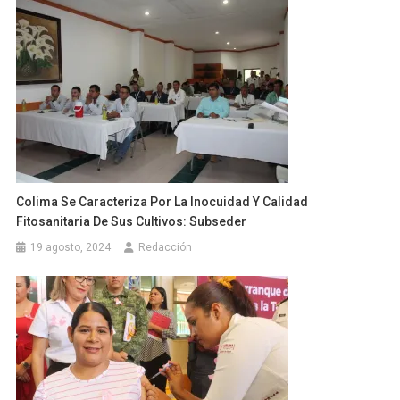
Colima Se Caracteriza Por La Inocuidad Y Calidad
Fitosanitaria De Sus Cultivos: Subseder
19 agosto, 2024
Redacción