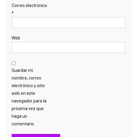
Correo electrónico
*
Web
Guardar mi
nombre, correo
electrónico y sitio
web en este
navegador para la
próxima vez que
haga un
comentario.