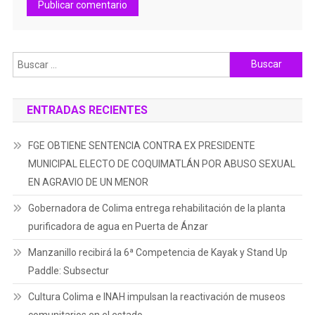
Buscar:
ENTRADAS RECIENTES
FGE OBTIENE SENTENCIA CONTRA EX PRESIDENTE
MUNICIPAL ELECTO DE COQUIMATLÁN POR ABUSO SEXUAL
EN AGRAVIO DE UN MENOR
Gobernadora de Colima entrega rehabilitación de la planta
purificadora de agua en Puerta de Ánzar
Manzanillo recibirá la 6ª Competencia de Kayak y Stand Up
Paddle: Subsectur
Cultura Colima e INAH impulsan la reactivación de museos
comunitarios en el estado