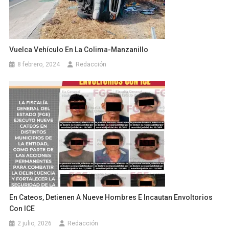
Vuelca Vehículo En La Colima-Manzanillo
8 febrero, 2024
Redacción
En Cateos, Detienen A Nueve Hombres E Incautan Envoltorios
Con ICE
2 julio, 2026
Redacción