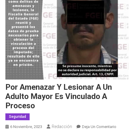
Por Amenazar Y Lesionar A Un
Adulto Mayor Es Vinculado A
Proceso
Seguridad
Redacción
En
6 Noviembre, 2023
Deja Un Comentario
Por