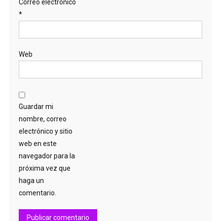
Correo electrónico
*
Web
Guardar mi
nombre, correo
electrónico y sitio
web en este
navegador para la
próxima vez que
haga un
comentario.