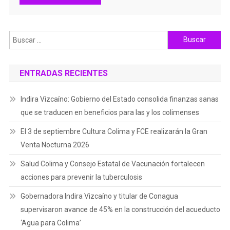
Buscar:
ENTRADAS RECIENTES
Indira Vizcaíno: Gobierno del Estado consolida finanzas sanas
que se traducen en beneficios para las y los colimenses
El 3 de septiembre Cultura Colima y FCE realizarán la Gran
Venta Nocturna 2026
Salud Colima y Consejo Estatal de Vacunación fortalecen
acciones para prevenir la tuberculosis
Gobernadora Indira Vizcaíno y titular de Conagua
supervisaron avance de 45% en la construcción del acueducto
‘Agua para Colima’