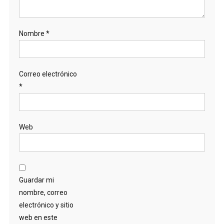
Nombre
*
Correo electrónico
*
Web
Guardar mi
nombre, correo
electrónico y sitio
web en este