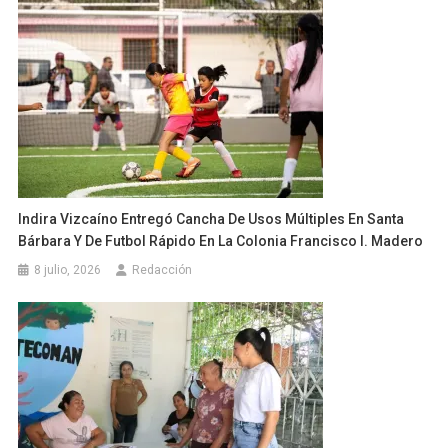
Indira Vizcaíno Entregó Cancha De Usos Múltiples En Santa
Bárbara Y De Futbol Rápido En La Colonia Francisco I. Madero
8 julio, 2026
Redacción