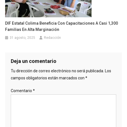
DIF Estatal Colima Beneficia Con Capacitaciones A Casi 1,300
Familias En Alta Marginación
31 agosto, 2025
Redacción
Deja un comentario
Tu dirección de correo electrónico no será publicada.
Los
campos obligatorios están marcados con
*
Comentario
*