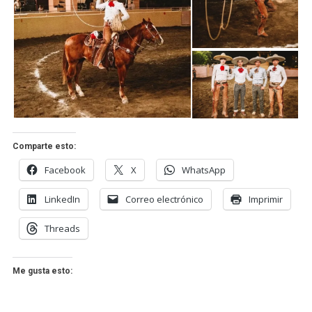
Comparte esto:
Facebook
X
WhatsApp
LinkedIn
Correo electrónico
Imprimir
Threads
Me gusta esto: