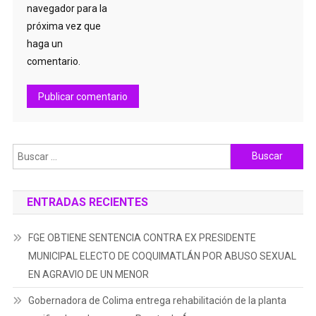
navegador para la
próxima vez que
haga un
comentario.
Buscar:
ENTRADAS RECIENTES
FGE OBTIENE SENTENCIA CONTRA EX PRESIDENTE
MUNICIPAL ELECTO DE COQUIMATLÁN POR ABUSO SEXUAL
EN AGRAVIO DE UN MENOR
Gobernadora de Colima entrega rehabilitación de la planta