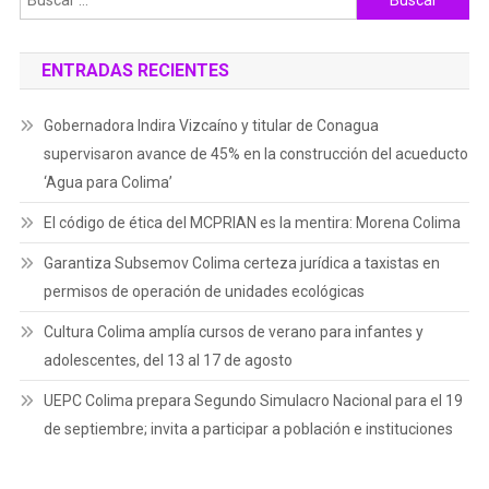
ENTRADAS RECIENTES
Gobernadora Indira Vizcaíno y titular de Conagua
supervisaron avance de 45% en la construcción del acueducto
‘Agua para Colima’
El código de ética del MCPRIAN es la mentira: Morena Colima
Garantiza Subsemov Colima certeza jurídica a taxistas en
permisos de operación de unidades ecológicas
Cultura Colima amplía cursos de verano para infantes y
adolescentes, del 13 al 17 de agosto
UEPC Colima prepara Segundo Simulacro Nacional para el 19
de septiembre; invita a participar a población e instituciones