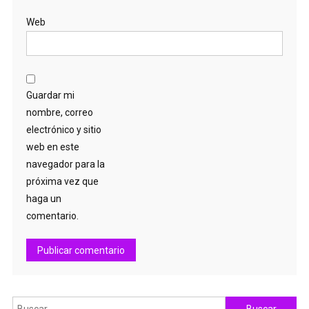
Web
Guardar mi
nombre, correo
electrónico y sitio
web en este
navegador para la
próxima vez que
haga un
comentario.
Buscar: