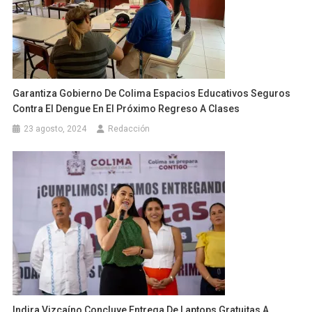
Garantiza Gobierno De Colima Espacios Educativos Seguros
Contra El Dengue En El Próximo Regreso A Clases
23 agosto, 2024
Redacción
Indira Vizcaíno Concluye Entrega De Laptops Gratuitas A