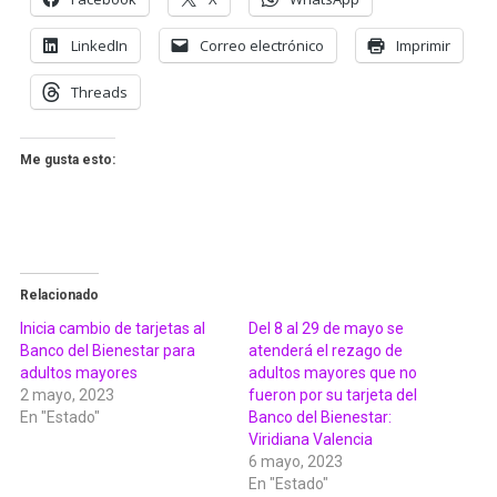
LinkedIn
Correo electrónico
Imprimir
Threads
Me gusta esto:
Relacionado
Inicia cambio de tarjetas al
Del 8 al 29 de mayo se
Banco del Bienestar para
atenderá el rezago de
adultos mayores
adultos mayores que no
2 mayo, 2023
fueron por su tarjeta del
En "Estado"
Banco del Bienestar:
Viridiana Valencia
6 mayo, 2023
En "Estado"