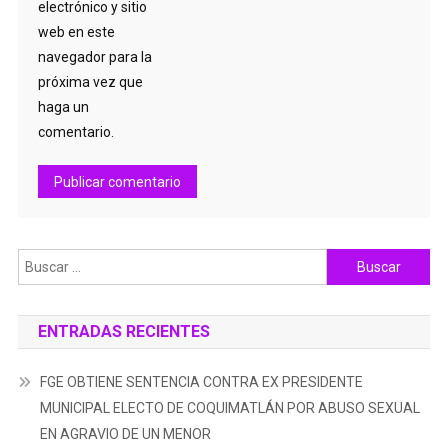
electrónico y sitio
web en este
navegador para la
próxima vez que
haga un
comentario.
Buscar:
ENTRADAS RECIENTES
FGE OBTIENE SENTENCIA CONTRA EX PRESIDENTE
MUNICIPAL ELECTO DE COQUIMATLÁN POR ABUSO SEXUAL
EN AGRAVIO DE UN MENOR