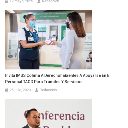
12 mayo, 2025
Redacción
Invita IMSS Colima A Derechohabientes A Apoyarse En El
Personal TAOD Para Trámites Y Servicios
25 julio, 2023
Redacción