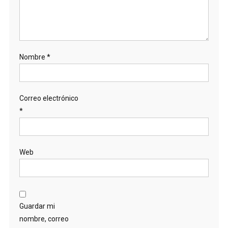
Nombre
*
Correo electrónico
*
Web
Guardar mi
nombre, correo