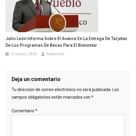
Julio León Informa Sobre El Avance En La Entrega De Tarjetas
De Los Programas De Becas Para El Bienestar
12 marzo, 2025
Redacción
Deja un comentario
Tu dirección de correo electrónico no será publicada.
Los
campos obligatorios están marcados con
*
Comentario
*