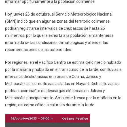
informar oportunamente a la población colimense.
Colima
Hoy jueves 26 de octubre, el Servicio Meteorológico Nacional
(SMN) indicó que en algunas zonas del territorio colimense
podrían registrarse intervalos de chubascos de hasta 25
milímetros, por lo que la exhorta a la población a mantenerse
informada de las condiciones climatológicas y atender las
recomendaciones de las autoridades.
Por regiones, en el Pacífico Centro se estima cielo medio nublado
por la mañana y nublado en el transcurso de la tarde, con lluvias e
intervalos de chubascos en zonas de Colima, Jalisco y
Michoacán, así como lluvias aisladas en Nayarit. Dichas lluvias se
podrían acompañar de descargas eléctricas en Jalisco y
Michoacán, principalmente. Ambiente fresco por la mañana en la
región, así como cálido a caluroso durante la tarde.