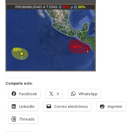
Comparte esto:
Facebook
X
WhatsApp
LinkedIn
Correo electrónico
Imprimir
Threads