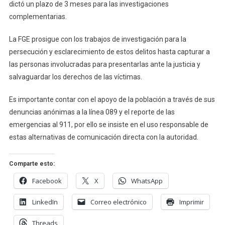
dictó un plazo de 3 meses para las investigaciones
complementarias.
La FGE prosigue con los trabajos de investigación para la
persecución y esclarecimiento de estos delitos hasta capturar a
las personas involucradas para presentarlas ante la justicia y
salvaguardar los derechos de las víctimas.
Es importante contar con el apoyo de la población a través de sus
denuncias anónimas a la línea 089 y el reporte de las
emergencias al 911, por ello se insiste en el uso responsable de
estas alternativas de comunicación directa con la autoridad.
Comparte esto:
Facebook
X
WhatsApp
LinkedIn
Correo electrónico
Imprimir
Threads