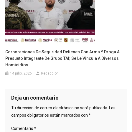
Corporaciones De Seguridad Detienen Con Arma Y Droga A
Presunto Integrante De Grupo TAI; Se Le Vincula A Diversos
Homicidios
14 julio, 2026
Redacción
Deja un comentario
Tu dirección de correo electrónico no será publicada.
Los
campos obligatorios están marcados con
*
Comentario
*