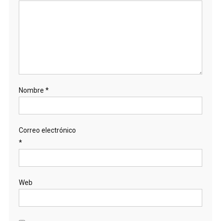
Nombre
*
Correo electrónico
*
Web