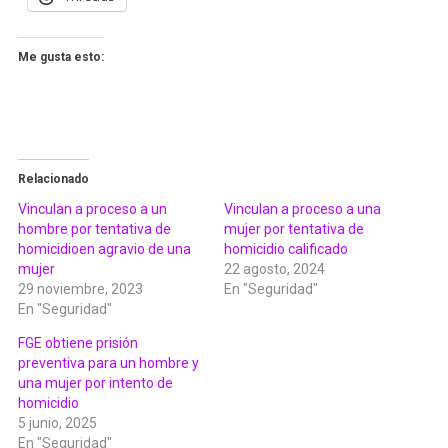
Me gusta esto:
Relacionado
Vinculan a proceso a un
Vinculan a proceso a una
hombre por tentativa de
mujer por tentativa de
homicidioen agravio de una
homicidio calificado
mujer
22 agosto, 2024
29 noviembre, 2023
En "Seguridad"
En "Seguridad"
FGE obtiene prisión
preventiva para un hombre y
una mujer por intento de
homicidio
5 junio, 2025
En "Seguridad"