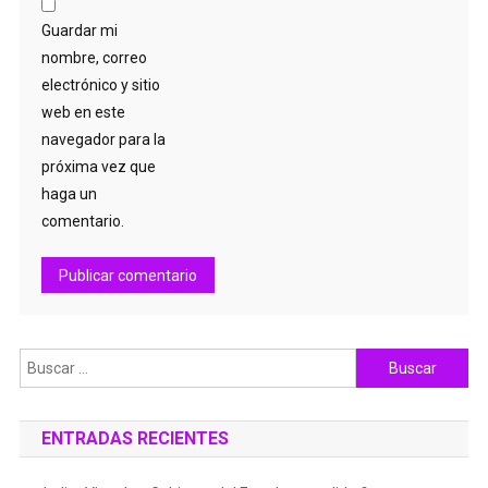
Guardar mi
nombre, correo
electrónico y sitio
web en este
navegador para la
próxima vez que
haga un
comentario.
Buscar:
ENTRADAS RECIENTES