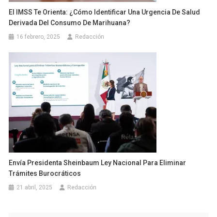
El IMSS Te Orienta: ¿cómo Identificar Una Urgencia De Salud
Derivada Del Consumo De Marihuana?
16 febrero, 2025
Redacción
Envía Presidenta Sheinbaum Ley Nacional Para Eliminar
Trámites Burocráticos
21 abril, 2025
Redacción