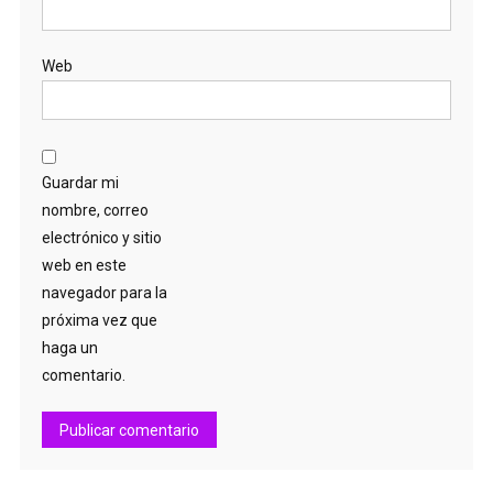
Web
Guardar mi
nombre, correo
electrónico y sitio
web en este
navegador para la
próxima vez que
haga un
comentario.