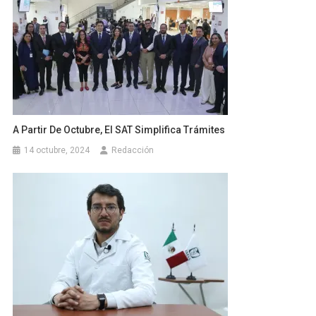
A Partir De Octubre, El SAT Simplifica Trámites
14 octubre, 2024
Redacción