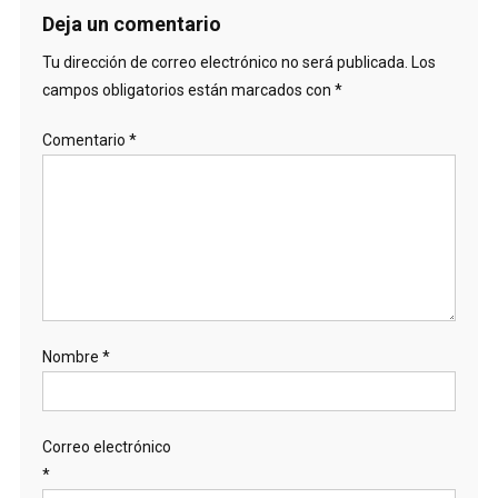
Deja un comentario
Tu dirección de correo electrónico no será publicada.
Los
campos obligatorios están marcados con
*
Comentario
*
Nombre
*
Correo electrónico
*