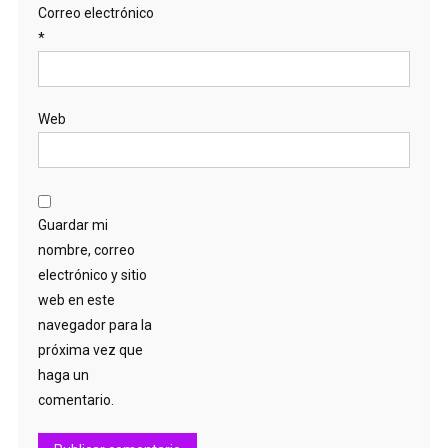
Correo electrónico
*
Web
Guardar mi
nombre, correo
electrónico y sitio
web en este
navegador para la
próxima vez que
haga un
comentario.