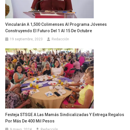
Vincularán A 1,500 Colimenses Al Programa Jóvenes
Construyendo El Futuro Del 1 Al 15 De Octubre
19 septiembre, 2023
Redacción
Festeja STSGE A Las Mamás Sindicalizadas Y Entrega Regalos
Por Más De 400 Mil Pesos
9 mayo, 2024
Redacción