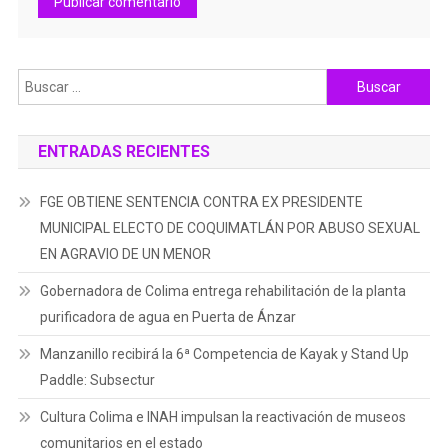
Buscar:
ENTRADAS RECIENTES
FGE OBTIENE SENTENCIA CONTRA EX PRESIDENTE
MUNICIPAL ELECTO DE COQUIMATLÁN POR ABUSO SEXUAL
EN AGRAVIO DE UN MENOR
Gobernadora de Colima entrega rehabilitación de la planta
purificadora de agua en Puerta de Ánzar
Manzanillo recibirá la 6ª Competencia de Kayak y Stand Up
Paddle: Subsectur
Cultura Colima e INAH impulsan la reactivación de museos
comunitarios en el estado