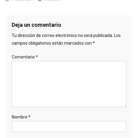
Deja un comentario
Tu dirección de correo electrónico no será publicada.
Los
campos obligatorios están marcados con
*
Comentario
*
Nombre
*