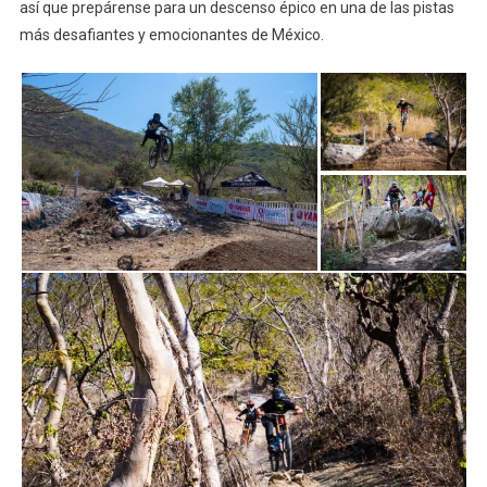
así que prepárense para un descenso épico en una de las pistas
más desafiantes y emocionantes de México.