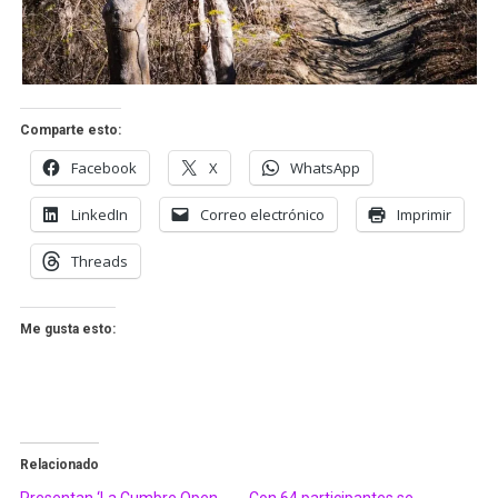
Comparte esto:
Facebook
X
WhatsApp
LinkedIn
Correo electrónico
Imprimir
Threads
Me gusta esto:
Relacionado