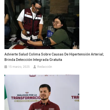
Advierte Salud Colima Sobre Causas De Hipertensión Arterial;
Brinda Detección Integrada Gratuita
15 marzo, 2025
Redacción