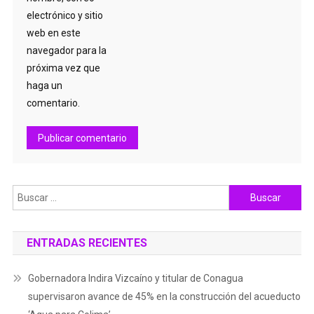
electrónico y sitio
web en este
navegador para la
próxima vez que
haga un
comentario.
Buscar:
ENTRADAS RECIENTES
Gobernadora Indira Vizcaíno y titular de Conagua
supervisaron avance de 45% en la construcción del acueducto