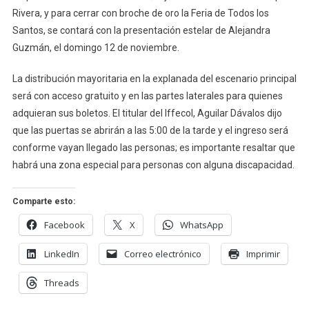
Rivera, y para cerrar con broche de oro la Feria de Todos los
Santos, se contará con la presentación estelar de Alejandra
Guzmán, el domingo 12 de noviembre.
La distribución mayoritaria en la explanada del escenario principal
será con acceso gratuito y en las partes laterales para quienes
adquieran sus boletos. El titular del Iffecol, Aguilar Dávalos dijo
que las puertas se abrirán a las 5:00 de la tarde y el ingreso será
conforme vayan llegado las personas; es importante resaltar que
habrá una zona especial para personas con alguna discapacidad.
Comparte esto:
Facebook
X
WhatsApp
LinkedIn
Correo electrónico
Imprimir
Threads