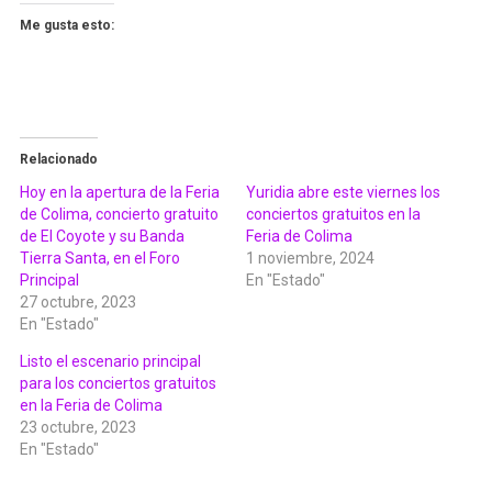
Me gusta esto:
Relacionado
Hoy en la apertura de la Feria
Yuridia abre este viernes los
de Colima, concierto gratuito
conciertos gratuitos en la
de El Coyote y su Banda
Feria de Colima
Tierra Santa, en el Foro
1 noviembre, 2024
Principal
En "Estado"
27 octubre, 2023
En "Estado"
Listo el escenario principal
para los conciertos gratuitos
en la Feria de Colima
23 octubre, 2023
En "Estado"