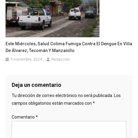
Este Miércoles, Salud Colima Fumiga Contra El Dengue En Villa
De Álvarez, Tecomán Y Manzanillo
5 noviembre, 2024
Redacción
Deja un comentario
Tu dirección de correo electrónico no será publicada.
Los
campos obligatorios están marcados con
*
Comentario
*