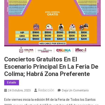
Conciertos Gratuitos En El
Escenario Principal En La Feria De
Colima; Habrá Zona Preferente
Estado
Redacción
En
24 Octubre, 2023
Deja Un Comentario
Conciertos
Este viernes inicia la edición 84 de la Feria de Todos los Santos
Gratuitos