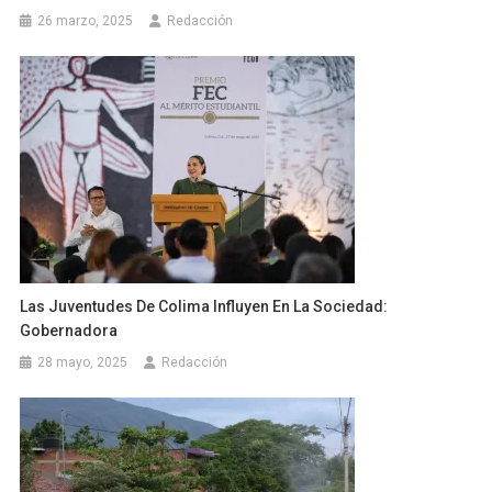
26 marzo, 2025
Redacción
Las Juventudes De Colima Influyen En La Sociedad:
Gobernadora
28 mayo, 2025
Redacción