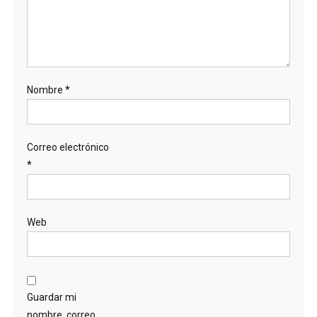
Nombre
*
Correo electrónico
*
Web
Guardar mi
nombre, correo