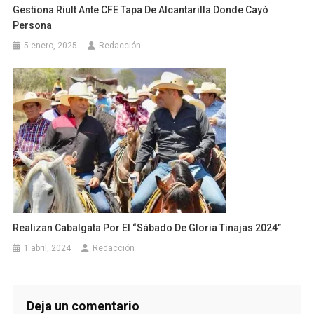
Gestiona Riult Ante CFE Tapa De Alcantarilla Donde Cayó
Persona
5 enero, 2025
Redacción
Realizan Cabalgata Por El “Sábado De Gloria Tinajas 2024”
1 abril, 2024
Redacción
Deja un comentario