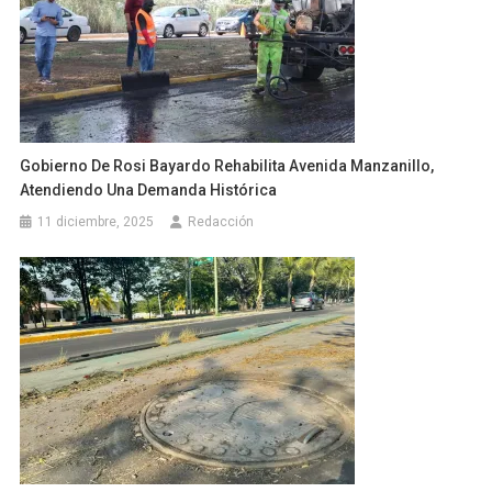
Gobierno De Rosi Bayardo Rehabilita Avenida Manzanillo,
Atendiendo Una Demanda Histórica
11 diciembre, 2025
Redacción