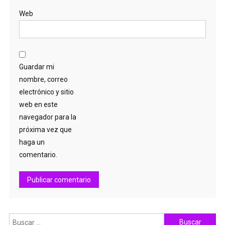
Web
Guardar mi
nombre, correo
electrónico y sitio
web en este
navegador para la
próxima vez que
haga un
comentario.
Buscar: