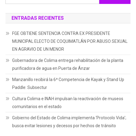
ENTRADAS RECIENTES
FGE OBTIENE SENTENCIA CONTRA EX PRESIDENTE
MUNICIPAL ELECTO DE COQUIMATLÁN POR ABUSO SEXUAL
EN AGRAVIO DE UN MENOR
Gobernadora de Colima entrega rehabilitación de la planta
purificadora de agua en Puerta de Ánzar
Manzanillo recibirá la 6ª Competencia de Kayak y Stand Up
Paddle: Subsectur
Cultura Colima e INAH impulsan la reactivación de museos
comunitarios en el estado
Gobierno del Estado de Colima implementa ‘Protocolo Vida’;
busca evitar lesiones y decesos por hechos de tránsito