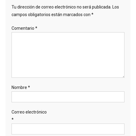
Tu dirección de correo electrónico no será publicada.
Los
campos obligatorios están marcados con
*
Comentario
*
Nombre
*
Correo electrónico
*