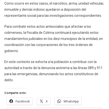
Como ocurre en estos casos, el narcótico, arma, unidad vehicular,
inmueble y demás indicios quedaron a disposición del
representante social para las investigaciones correspondientes.
Para combatir estos actos antisociales que afectan a los
colimenses, la Fiscalía de Colima continuará ejecutando estos
mandamientos judiciales en los diez municipios de la entidad, en
coordinación con las corporaciones de los tres órdenes de
gobierno.
En este contexto se exhorta a la población a contribuir con la
autoridad a través de la denuncia anónima a las líneas 089 y 911
para las emergencias, denunciando los actos constitutivos de
delito.
Comparte esto:
Facebook
X
WhatsApp