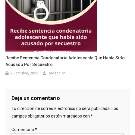
Recibe Sentencia Condenatoria Adolescente Que Había Sido
Acusado Por Secuestro
25 octubre, 2023
Redacción
Deja un comentario
Tu dirección de correo electrónico no será publicada.
Los
campos obligatorios están marcados con
*
Comentario
*