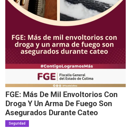
FGE: Más De Mil Envoltorios Con
Droga Y Un Arma De Fuego Son
Asegurados Durante Cateo
Seguridad