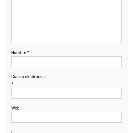
Nombre
*
Correo electrónico
*
Web