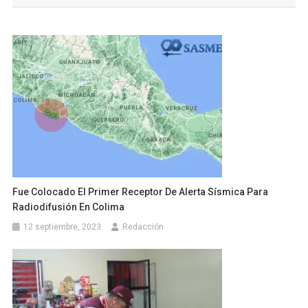
entradas
Fue Colocado El Primer Receptor De Alerta Sísmica Para
Radiodifusión En Colima
12 septiembre, 2023
Redacción