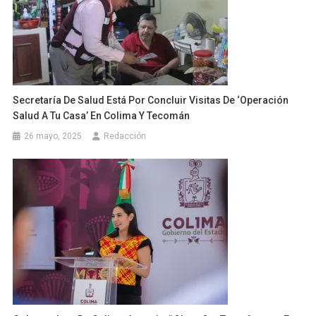
Secretaría De Salud Está Por Concluir Visitas De ‘Operación
Salud A Tu Casa’ En Colima Y Tecomán
26 mayo, 2025
Redacción