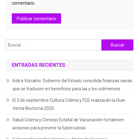
comentario.
Buscar:
ENTRADAS RECIENTES
Indira Vizcaíno: Gobierno del Estado consolida finanzas sanas
que se traducen en beneficios para las y los colimenses
El 3 de septiembre Cultura Colima y FCE realizarán la Gran
Venta Nocturna 2026
Salud Colima y Consejo Estatal de Vacunación fortalecen
acciones para prevenir la tuberculosis