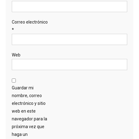
Correo electrónico
*
Web
Guardar mi
nombre, correo
electrónico y sitio
web en este
navegador para la
próxima vez que
haga un