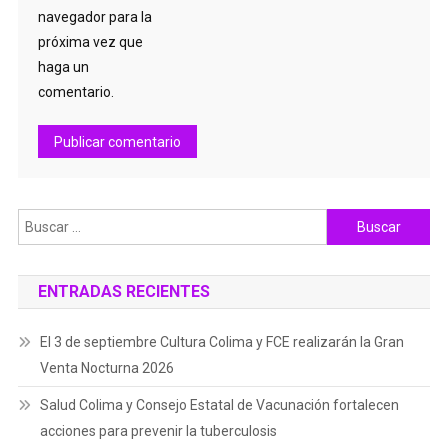
navegador para la
próxima vez que
haga un
comentario.
Buscar:
ENTRADAS RECIENTES
El 3 de septiembre Cultura Colima y FCE realizarán la Gran
Venta Nocturna 2026
Salud Colima y Consejo Estatal de Vacunación fortalecen
acciones para prevenir la tuberculosis