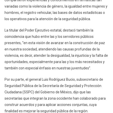
compartieron experiencias y conocimientos en temáticas tan
variadas como la violencia de género, la igualdad entre mujeres y
hombres, el registro vehicular, las bases de datos estadísticas o
los operativos para la atención de la seguridad pública.
La titular del Poder Ejecutivo estatal, destacó también la
coincidencia que hubo entre las y los servidores públicos
presentes, “en esta visión de avanzar en la construcción de paz
en nuestra sociedad, atendiendo las causas profundas de la
violencia, es decir, atender la desigualdad, la injusticia y la falta de
oportunidades, especialmente para las y los más necesitados y
también con especial énfasis en nuestras juventudes”.
Por su parte, el general Luis Rodríguez Bucio, subsecretario de
Seguridad Pública de la Secretaría de Seguridad y Protección
Ciudadana (SSPC) del Gobierno de México, dijo que las
secretarías que integran la zona occidente han colaborado para
construir acuerdos y para aplicar acciones conjuntas, cuya
finalidad es mejorar la seguridad pública de la región.