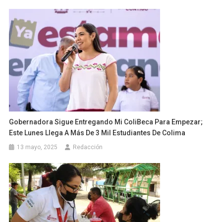
Gobernadora Sigue Entregando Mi ColiBeca Para Empezar;
Este Lunes Llega A Más De 3 Mil Estudiantes De Colima
13 mayo, 2025
Redacción