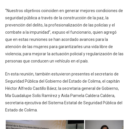
“Nuestros objetivos coinciden en generar mejores condiciones de
seguridad pública a través de la construcción de la paz, la
prevención del delito, la profesionalización de las policías y el
combate a la impunidad”, expuso el funcionario, quien agregó
que en estas reuniones se han acordado avances para la
atención de las mujeres para garantizarles una vida libre de
violencia; para mejorar la actuación policial y regularización de las
personas que conducen un vehículo en el país.
En esta reunión, también estuvieron presentes el secretario de
Seguridad Pública del Gobierno del Estado de Colima, el capitán
Héctor Alfredo Castillo Báez; la secretaria general de Gobierno,
Ma Guadalupe Solís Ramírez y Aida Pamela Caldera Caldera,
secretaria ejecutiva del Sistema Estatal de Seguridad Pública del
Estado de Colima.