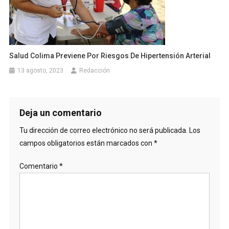
Salud Colima Previene Por Riesgos De Hipertensión Arterial
13 agosto, 2023
Redacción
Deja un comentario
Tu dirección de correo electrónico no será publicada.
Los
campos obligatorios están marcados con
*
Comentario
*