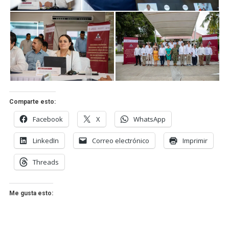
Comparte esto:
Facebook
X
WhatsApp
LinkedIn
Correo electrónico
Imprimir
Threads
Me gusta esto: