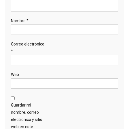
Nombre
*
Correo electrónico
*
Web
Guardar mi
nombre, correo
electrónico y sitio
web en este