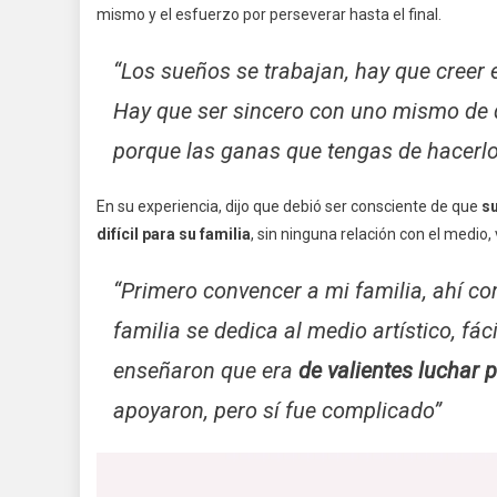
mismo y el esfuerzo por perseverar hasta el final.
“Los sueños se trabajan, hay que creer e
Hay que ser sincero con uno mismo de q
porque las ganas que tengas de hacerlo
En su experiencia, dijo que debió ser consciente de que
s
difícil para su familia
, sin ninguna relación con el medio,
“Primero convencer a mi familia, ahí c
familia se dedica al medio artístico, fá
enseñaron que era
de valientes luchar p
apoyaron, pero sí fue complicado”