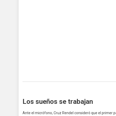
Los sueños se trabajan
Ante el micrófono, Cruz Rendel consideró que el primer pa