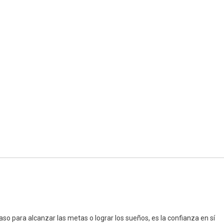
so para alcanzar las metas o lograr los sueños, es la confianza en sí