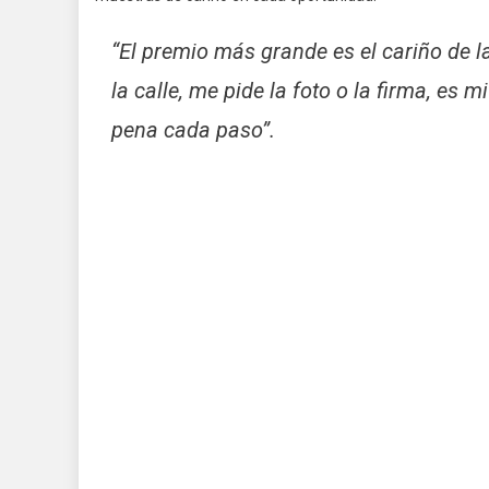
“El premio más grande es el cariño de l
la calle, me pide la foto o la firma, es
pena cada paso”.