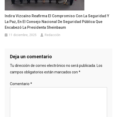
Indira Vizcaíno Reafirma El Compromiso Con La Seguridad Y
La Paz, En El Consejo Nacional De Seguridad Pública Que
Encabezó La Presidenta Sheinbaum
11 diciembre, 2025
Redacción
Deja un comentario
Tu dirección de correo electrónico no será publicada.
Los
campos obligatorios están marcados con
*
Comentario
*