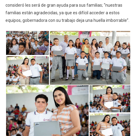
consideró les será de gran ayuda para sus familias; “nuestras
familias están agradecidas, ya que es difícil acceder a estos
equipos, gobernadora con su trabajo deja una huella imborrable”.