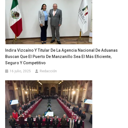
Indira Vizcaíno Y Titular De La Agencia Nacional De Aduanas
Buscan Que El Puerto De Manzanillo Sea El Más Eficiente,
Seguro Y Competitivo
16 julio, 2025
Redacción