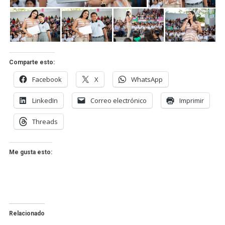
Comparte esto:
Facebook
X
WhatsApp
LinkedIn
Correo electrónico
Imprimir
Threads
Me gusta esto:
Relacionado