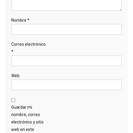
Nombre
*
Correo electrónico
*
Web
Guardar mi
nombre, correo
electrónico y sitio
web en este