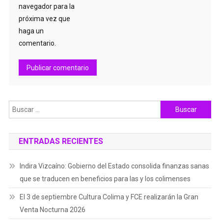
navegador para la
próxima vez que
haga un
comentario.
Buscar:
ENTRADAS RECIENTES
Indira Vizcaíno: Gobierno del Estado consolida finanzas sanas
que se traducen en beneficios para las y los colimenses
El 3 de septiembre Cultura Colima y FCE realizarán la Gran
Venta Nocturna 2026