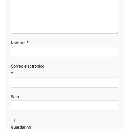
Nombre
*
Correo electrónico
*
Web
Guardar mi