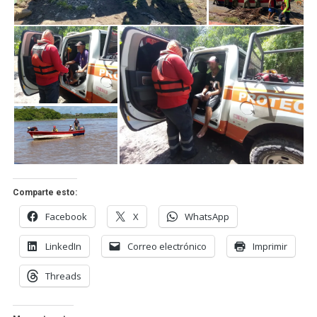
Comparte esto:
Facebook
X
WhatsApp
LinkedIn
Correo electrónico
Imprimir
Threads