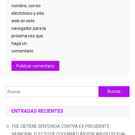
nombre, correo
electrónico y sitio
web en este
navegador para la
próxima vez que
haga un
comentario.
Buscar:
ENTRADAS RECIENTES
FGE OBTIENE SENTENCIA CONTRA EX PRESIDENTE
MUNICIPAL ELECTO DE COQUIMATLÁN POR ABUSO SEXUAL