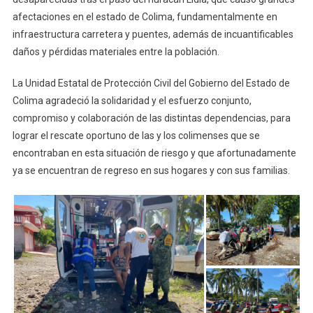
afectaciones en el estado de Colima, fundamentalmente en
infraestructura carretera y puentes, además de incuantificables
daños y pérdidas materiales entre la población.
La Unidad Estatal de Protección Civil del Gobierno del Estado de
Colima agradeció la solidaridad y el esfuerzo conjunto,
compromiso y colaboración de las distintas dependencias, para
lograr el rescate oportuno de las y los colimenses que se
encontraban en esta situación de riesgo y que afortunadamente
ya se encuentran de regreso en sus hogares y con sus familias.