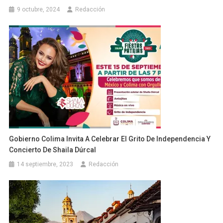
9 octubre, 2024
Redacción
Gobierno Colima Invita A Celebrar El Grito De Independencia Y
Concierto De Shaila Dúrcal
14 septiembre, 2023
Redacción