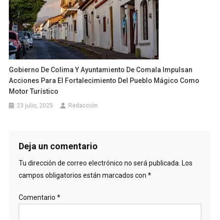
Gobierno De Colima Y Ayuntamiento De Comala Impulsan
Acciones Para El Fortalecimiento Del Pueblo Mágico Como
Motor Turístico
23 julio, 2025
Redacción
Deja un comentario
Tu dirección de correo electrónico no será publicada.
Los
campos obligatorios están marcados con
*
Comentario
*