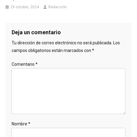
29 octubre, 2024
Redacción
Deja un comentario
Tu dirección de correo electrónico no será publicada.
Los
campos obligatorios están marcados con
*
Comentario
*
Nombre
*