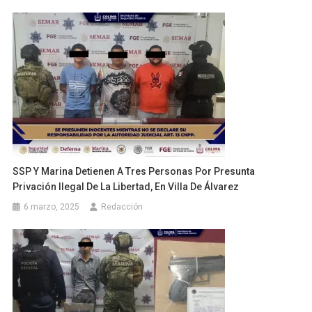
SSP Y Marina Detienen A Tres Personas Por Presunta
Privación Ilegal De La Libertad, En Villa De Álvarez
6 marzo, 2025
Redacción