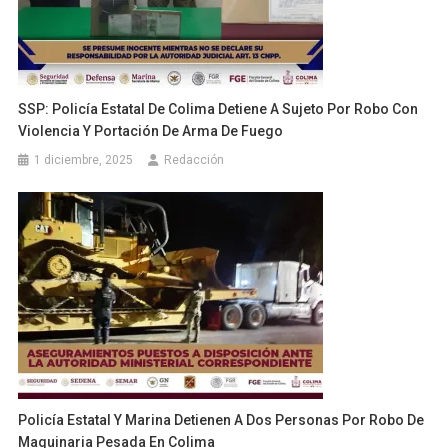
SSP: Policía Estatal De Colima Detiene A Sujeto Por Robo Con
Violencia Y Portación De Arma De Fuego
1 diciembre, 2025
Redacción
Policía Estatal Y Marina Detienen A Dos Personas Por Robo De
Maquinaria Pesada En Colima