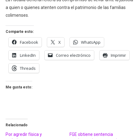
a quien o quienes atenten contra el patrimonio de las familias
colimenses.
Comparte esto:
Facebook
X
WhatsApp
LinkedIn
Correo electrónico
Imprimir
Threads
Me gusta esto:
Relacionado
Por agredir física y
FGE obtiene sentencia