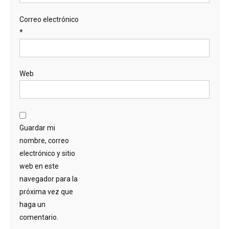
Correo electrónico
*
Web
Guardar mi
nombre, correo
electrónico y sitio
web en este
navegador para la
próxima vez que
haga un
comentario.