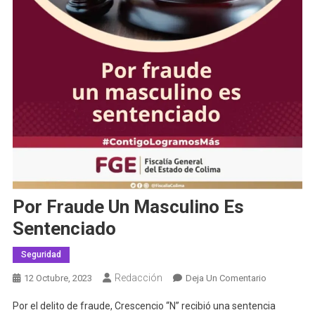
Por Fraude Un Masculino Es
Sentenciado
Seguridad
Redacción
En
12 Octubre, 2023
Deja Un Comentario
Por
Por el delito de fraude, Crescencio “N” recibió una sentencia
Fraude