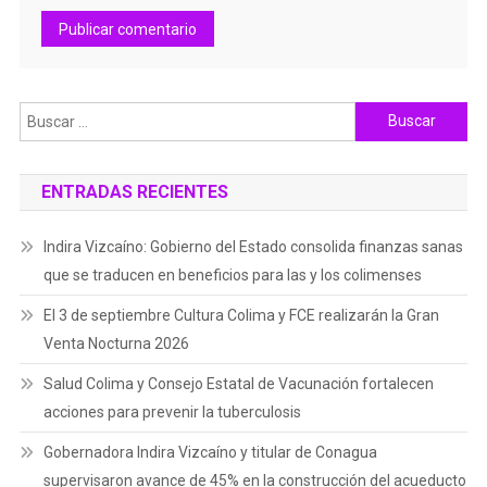
Buscar:
ENTRADAS RECIENTES
Indira Vizcaíno: Gobierno del Estado consolida finanzas sanas
que se traducen en beneficios para las y los colimenses
El 3 de septiembre Cultura Colima y FCE realizarán la Gran
Venta Nocturna 2026
Salud Colima y Consejo Estatal de Vacunación fortalecen
acciones para prevenir la tuberculosis
Gobernadora Indira Vizcaíno y titular de Conagua
supervisaron avance de 45% en la construcción del acueducto