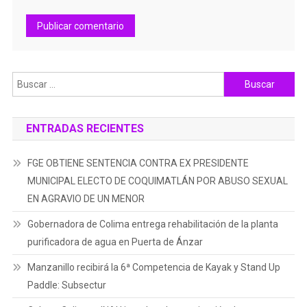
Buscar:
ENTRADAS RECIENTES
FGE OBTIENE SENTENCIA CONTRA EX PRESIDENTE
MUNICIPAL ELECTO DE COQUIMATLÁN POR ABUSO SEXUAL
EN AGRAVIO DE UN MENOR
Gobernadora de Colima entrega rehabilitación de la planta
purificadora de agua en Puerta de Ánzar
Manzanillo recibirá la 6ª Competencia de Kayak y Stand Up
Paddle: Subsectur