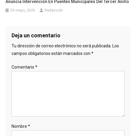
Anuncia Intervención En Puentes Municipales Del Tercer Anillo
29 mayo, 2026
Redacción
Deja un comentario
Tu dirección de correo electrónico no será publicada.
Los
campos obligatorios están marcados con
*
Comentario
*
Nombre
*