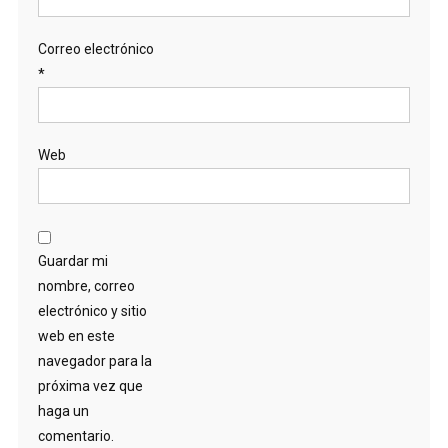
Correo electrónico
*
Web
Guardar mi
nombre, correo
electrónico y sitio
web en este
navegador para la
próxima vez que
haga un
comentario.