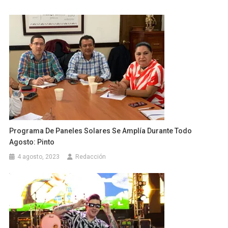
Programa De Paneles Solares Se Amplía Durante Todo
Agosto: Pinto
4 agosto, 2023
Redacción