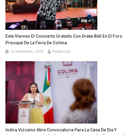
Este Viernes El Concierto Gratuito Con Drake Bell En El Foro
Principal De La Feria De Colima
15 noviembre, 2024
Redacción
Indira Vizcaíno Abre Convocatoria Para La Casa De Día Y