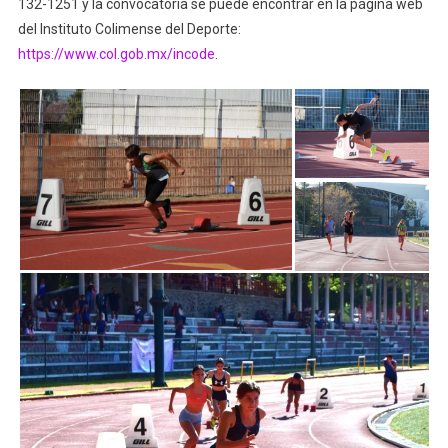
132-1251 y la convocatoria se puede encontrar en la página web
del Instituto Colimense del Deporte:
https://www.col.gob.mx/incode
.