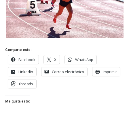
Comparte esto:
Facebook
X
WhatsApp
LinkedIn
Correo electrónico
Imprimir
Threads
Me gusta esto: