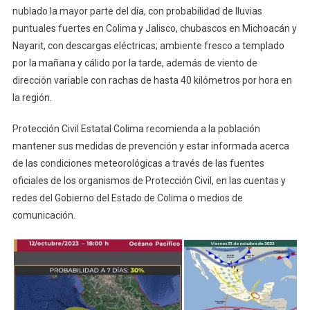
nublado la mayor parte del día, con probabilidad de lluvias
puntuales fuertes en Colima y Jalisco, chubascos en Michoacán y
Nayarit, con descargas eléctricas; ambiente fresco a templado
por la mañana y cálido por la tarde, además de viento de
dirección variable con rachas de hasta 40 kilómetros por hora en
la región.
Protección Civil Estatal Colima recomienda a la población
mantener sus medidas de prevención y estar informada acerca
de las condiciones meteorológicas a través de las fuentes
oficiales de los organismos de Protección Civil, en las cuentas y
redes del Gobierno del Estado de Colima o medios de
comunicación.