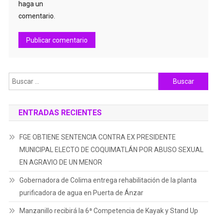
haga un
comentario.
Buscar:
ENTRADAS RECIENTES
FGE OBTIENE SENTENCIA CONTRA EX PRESIDENTE
MUNICIPAL ELECTO DE COQUIMATLÁN POR ABUSO SEXUAL
EN AGRAVIO DE UN MENOR
Gobernadora de Colima entrega rehabilitación de la planta
purificadora de agua en Puerta de Ánzar
Manzanillo recibirá la 6ª Competencia de Kayak y Stand Up