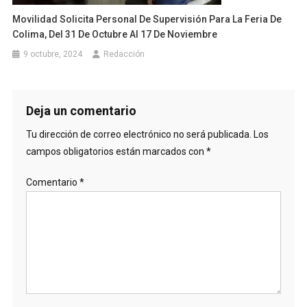
Movilidad Solicita Personal De Supervisión Para La Feria De
Colima, Del 31 De Octubre Al 17 De Noviembre
9 octubre, 2024
Redacción
Deja un comentario
Tu dirección de correo electrónico no será publicada.
Los
campos obligatorios están marcados con
*
Comentario
*