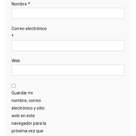
Nombre
*
Correo electrónico
*
Web
Guardar mi
nombre, correo
electrónico y sitio
web en este
navegador para la
próxima vez que