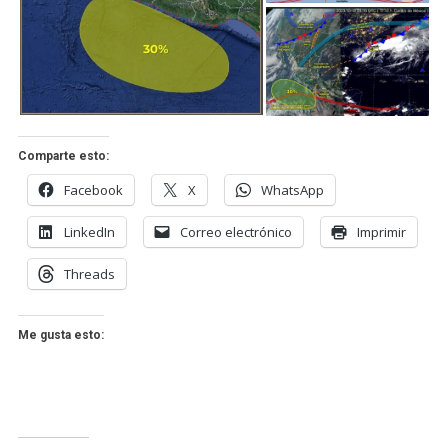
Comparte esto:
Facebook
X
WhatsApp
LinkedIn
Correo electrónico
Imprimir
Threads
Me gusta esto: