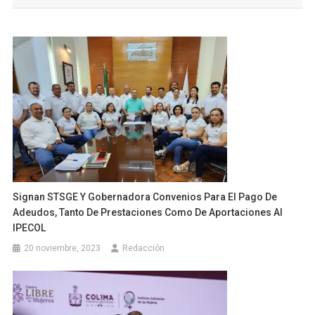
entradas
Signan STSGE Y Gobernadora Convenios Para El Pago De
Adeudos, Tanto De Prestaciones Como De Aportaciones Al
IPECOL
20 noviembre, 2023
Redacción