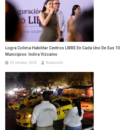
Logra Colima Habilitar Centros LIBRE En Cada Uno De Sus 10
Municipios: Indira Vizcaíno
29 octubre, 2025
Redacción