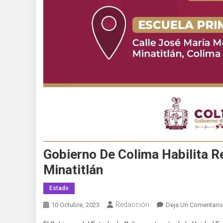
Gobierno De Colima Habilita R
Minatitlán
Estado
Redacción
10 Octubre, 2023
Deja Un Comentario