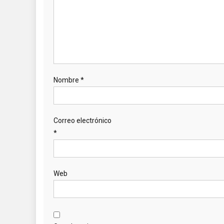
Nombre
*
Correo electrónico
*
Web