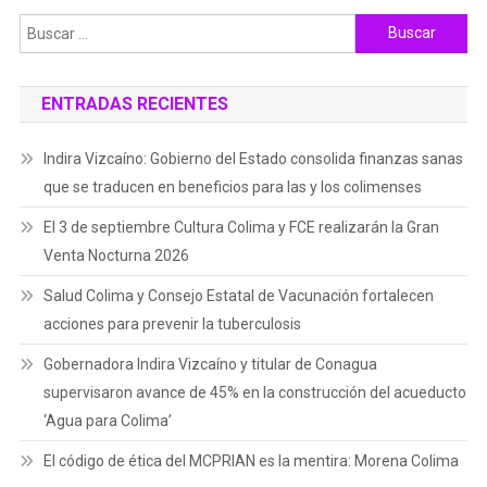
Buscar:
ENTRADAS RECIENTES
Indira Vizcaíno: Gobierno del Estado consolida finanzas sanas
que se traducen en beneficios para las y los colimenses
El 3 de septiembre Cultura Colima y FCE realizarán la Gran
Venta Nocturna 2026
Salud Colima y Consejo Estatal de Vacunación fortalecen
acciones para prevenir la tuberculosis
Gobernadora Indira Vizcaíno y titular de Conagua
supervisaron avance de 45% en la construcción del acueducto
‘Agua para Colima’
El código de ética del MCPRIAN es la mentira: Morena Colima