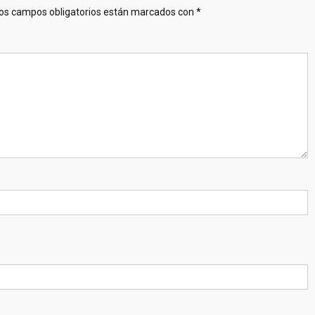
os campos obligatorios están marcados con
*