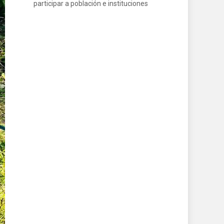
participar a población e instituciones