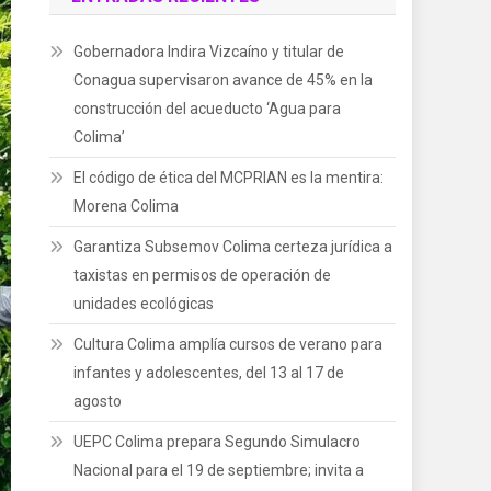
Gobernadora Indira Vizcaíno y titular de
Conagua supervisaron avance de 45% en la
construcción del acueducto ‘Agua para
Colima’
El código de ética del MCPRIAN es la mentira:
Morena Colima
Garantiza Subsemov Colima certeza jurídica a
taxistas en permisos de operación de
unidades ecológicas
Cultura Colima amplía cursos de verano para
infantes y adolescentes, del 13 al 17 de
agosto
UEPC Colima prepara Segundo Simulacro
Nacional para el 19 de septiembre; invita a