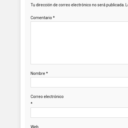
Tu dirección de correo electrónico no será publicada.
L
Comentario
*
Nombre
*
Correo electrónico
*
Web