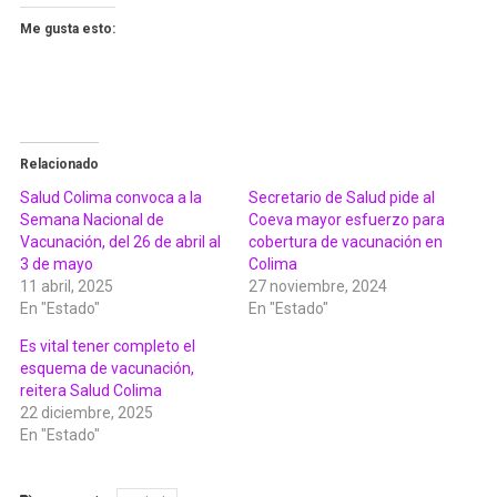
Me gusta esto:
Relacionado
Salud Colima convoca a la
Secretario de Salud pide al
Semana Nacional de
Coeva mayor esfuerzo para
Vacunación, del 26 de abril al
cobertura de vacunación en
3 de mayo
Colima
11 abril, 2025
27 noviembre, 2024
En "Estado"
En "Estado"
Es vital tener completo el
esquema de vacunación,
reitera Salud Colima
22 diciembre, 2025
En "Estado"