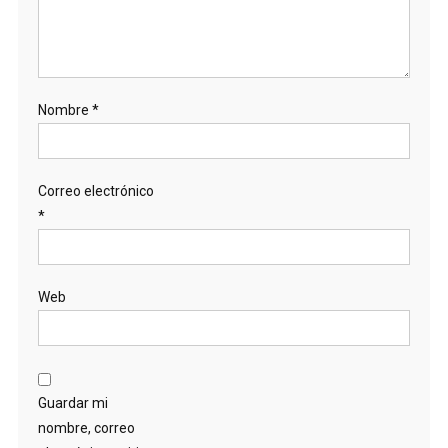
Nombre
*
Correo electrónico
*
Web
Guardar mi
nombre, correo