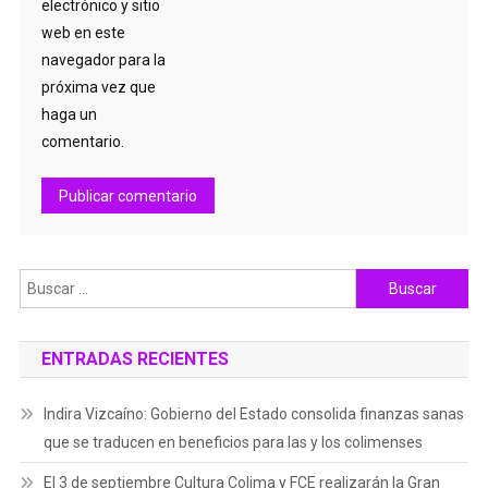
electrónico y sitio
web en este
navegador para la
próxima vez que
haga un
comentario.
Buscar:
ENTRADAS RECIENTES
Indira Vizcaíno: Gobierno del Estado consolida finanzas sanas
que se traducen en beneficios para las y los colimenses
El 3 de septiembre Cultura Colima y FCE realizarán la Gran