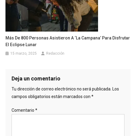
Más De 800 Personas Asistieron A ‘La Campana’ Para Disfrutar
El Eclipse Lunar
15 marzo, 2025
Redacción
Deja un comentario
Tu dirección de correo electrónico no será publicada.
Los
campos obligatorios están marcados con
*
Comentario
*