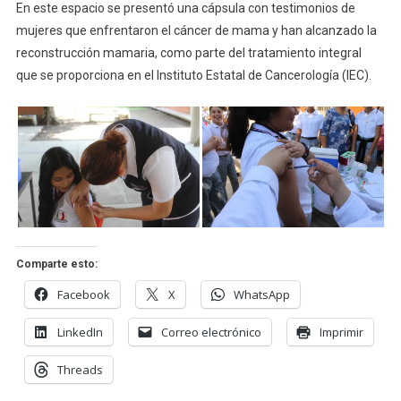
En este espacio se presentó una cápsula con testimonios de
mujeres que enfrentaron el cáncer de mama y han alcanzado la
reconstrucción mamaria, como parte del tratamiento integral
que se proporciona en el Instituto Estatal de Cancerología (IEC).
Comparte esto:
Facebook
X
WhatsApp
LinkedIn
Correo electrónico
Imprimir
Threads