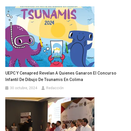
UEPC Y Cenapred Revelan A Quienes Ganaron El Concurso
Infantil De Dibujo De Tsunamis En Colima
30 octubre, 2024
Redacción