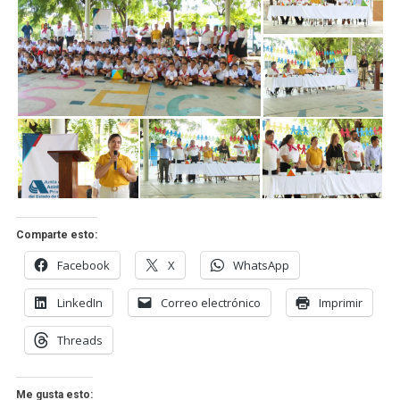
Comparte esto:
Facebook
X
WhatsApp
LinkedIn
Correo electrónico
Imprimir
Threads
Me gusta esto: