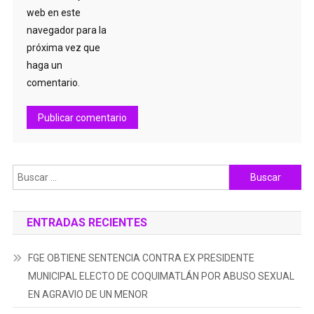
web en este
navegador para la
próxima vez que
haga un
comentario.
Buscar:
ENTRADAS RECIENTES
FGE OBTIENE SENTENCIA CONTRA EX PRESIDENTE
MUNICIPAL ELECTO DE COQUIMATLÁN POR ABUSO SEXUAL
EN AGRAVIO DE UN MENOR