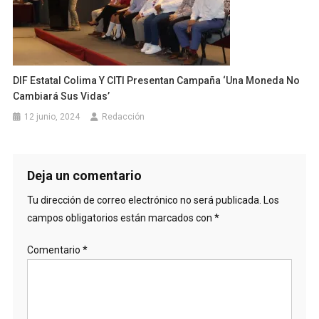
DIF Estatal Colima Y CITI Presentan Campaña ‘una Moneda No
Cambiará Sus Vidas’
12 junio, 2024
Redacción
Deja un comentario
Tu dirección de correo electrónico no será publicada.
Los
campos obligatorios están marcados con
*
Comentario
*