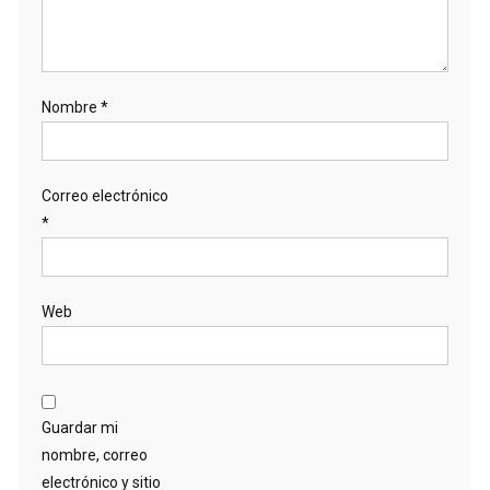
Nombre
*
Correo electrónico
*
Web
Guardar mi
nombre, correo
electrónico y sitio