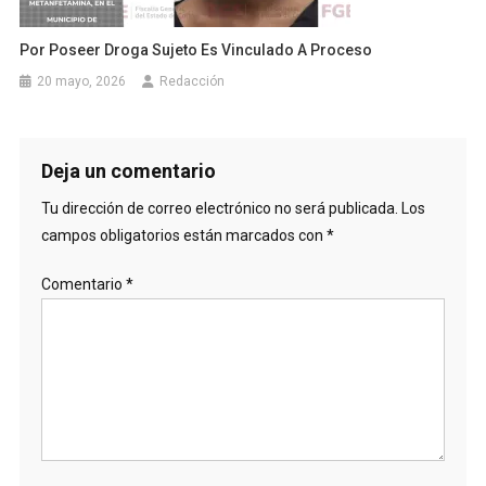
Por Poseer Droga Sujeto Es Vinculado A Proceso
20 mayo, 2026
Redacción
Deja un comentario
Tu dirección de correo electrónico no será publicada.
Los
campos obligatorios están marcados con
*
Comentario
*