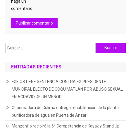
haga un
comentario.
Buscar:
ENTRADAS RECIENTES
FGE OBTIENE SENTENCIA CONTRA EX PRESIDENTE
MUNICIPAL ELECTO DE COQUIMATLÁN POR ABUSO SEXUAL
EN AGRAVIO DE UN MENOR
Gobernadora de Colima entrega rehabilitación de la planta
purificadora de agua en Puerta de Ánzar
Manzanillo recibirá la 6ª Competencia de Kayak y Stand Up