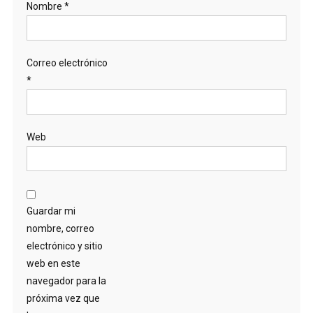
Nombre
*
Correo electrónico
*
Web
Guardar mi
nombre, correo
electrónico y sitio
web en este
navegador para la
próxima vez que