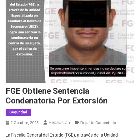
FGE Obtiene Sentencia
Condenatoria Por Extorsión
Seguridad
Redacción
En
2 Octubre, 2023
Deja Un Comentario
FGE
La Fiscalía General del Estado (FGE), a través de la Unidad
Obtiene