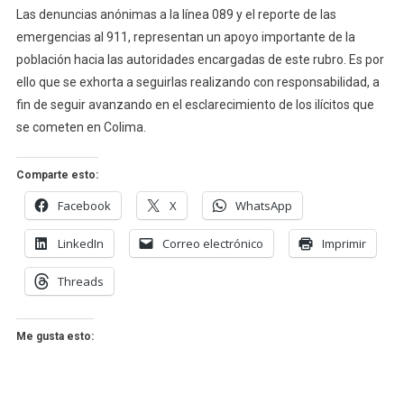
Las denuncias anónimas a la línea 089 y el reporte de las
emergencias al 911, representan un apoyo importante de la
población hacia las autoridades encargadas de este rubro. Es por
ello que se exhorta a seguirlas realizando con responsabilidad, a
fin de seguir avanzando en el esclarecimiento de los ilícitos que
se cometen en Colima.
Comparte esto:
Facebook
X
WhatsApp
LinkedIn
Correo electrónico
Imprimir
Threads
Me gusta esto: