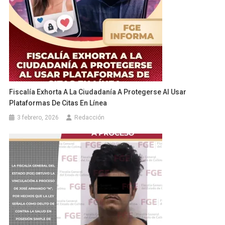
Fiscalía Exhorta A La Ciudadanía A Protegerse Al Usar
Plataformas De Citas En Línea
3 febrero, 2026
Redacción