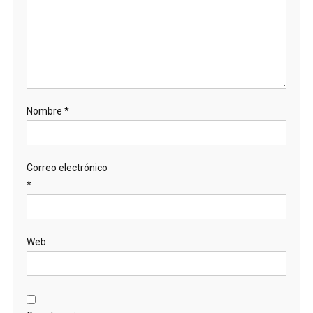
Nombre
*
Correo electrónico
*
Web