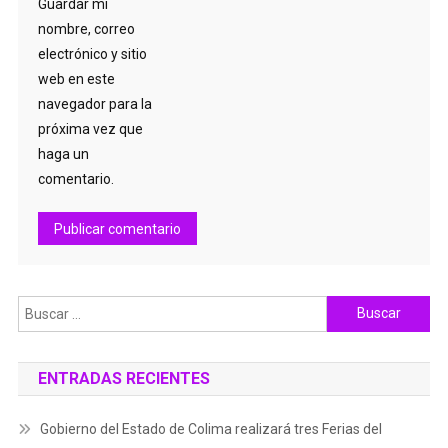
Guardar mi
nombre, correo
electrónico y sitio
web en este
navegador para la
próxima vez que
haga un
comentario.
Buscar:
ENTRADAS RECIENTES
Gobierno del Estado de Colima realizará tres Ferias del