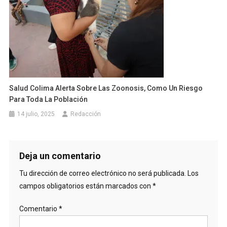
Salud Colima Alerta Sobre Las Zoonosis, Como Un Riesgo
Para Toda La Población
14 julio, 2025
Redacción
Deja un comentario
Tu dirección de correo electrónico no será publicada.
Los
campos obligatorios están marcados con
*
Comentario
*