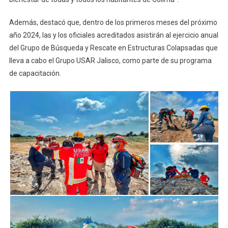
Además, destacó que, dentro de los primeros meses del próximo
año 2024, las y los oficiales acreditados asistirán al ejercicio anual
del Grupo de Búsqueda y Rescate en Estructuras Colapsadas que
lleva a cabo el Grupo USAR Jalisco, como parte de su programa
de capacitación.