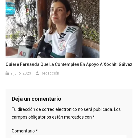
Quiere Fernanda Que La Contemplen En Apoyo A Xóchitl Gálvez
9 julio, 2023
Redacción
Deja un comentario
Tu dirección de correo electrónico no será publicada.
Los
campos obligatorios están marcados con
*
Comentario
*