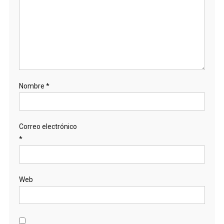
Nombre
*
Correo electrónico
*
Web