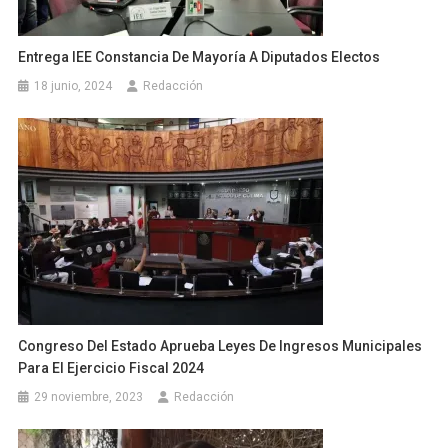
Entrega IEE Constancia De Mayoría A Diputados Electos
18 junio, 2024
Redacción
Congreso Del Estado Aprueba Leyes De Ingresos Municipales
Para El Ejercicio Fiscal 2024
29 noviembre, 2023
Redacción