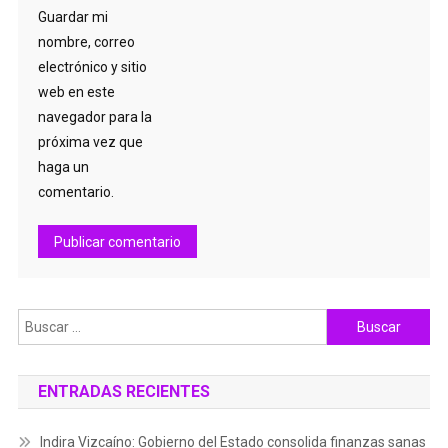
Guardar mi
nombre, correo
electrónico y sitio
web en este
navegador para la
próxima vez que
haga un
comentario.
Buscar:
ENTRADAS RECIENTES
Indira Vizcaíno: Gobierno del Estado consolida finanzas sanas