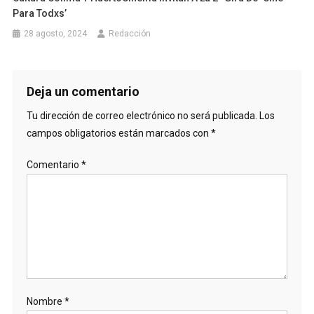
Para Todxs’
28 agosto, 2024
Redacción
Deja un comentario
Tu dirección de correo electrónico no será publicada.
Los
campos obligatorios están marcados con
*
Comentario
*
Nombre
*