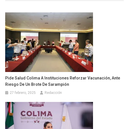
entradas
Pide Salud Colima A Instituciones Reforzar Vacunación, Ante
Riesgo De Un Brote De Sarampión
27 febrero, 2025
Redacción