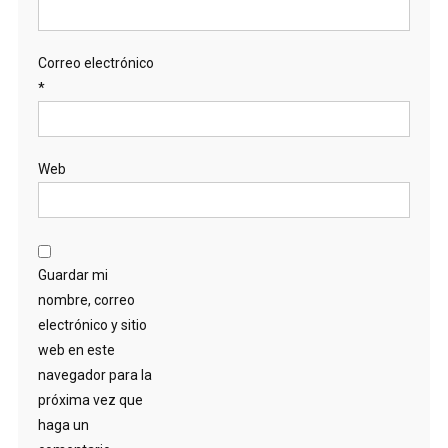
Correo electrónico
*
Web
Guardar mi
nombre, correo
electrónico y sitio
web en este
navegador para la
próxima vez que
haga un