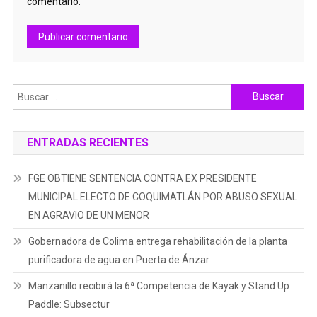
comentario.
Buscar:
ENTRADAS RECIENTES
FGE OBTIENE SENTENCIA CONTRA EX PRESIDENTE
MUNICIPAL ELECTO DE COQUIMATLÁN POR ABUSO SEXUAL
EN AGRAVIO DE UN MENOR
Gobernadora de Colima entrega rehabilitación de la planta
purificadora de agua en Puerta de Ánzar
Manzanillo recibirá la 6ª Competencia de Kayak y Stand Up
Paddle: Subsectur