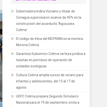
Gobernadora Indira Vizcaíno y titular de
Conagua supervisaron avance de 45% en la
construcción del acueducto ‘Agua para
Colima’
El código de ética del MCPRIAN es la mentira:
Morena Colima
Garantiza Subsemov Colima certeza jurídica a
taxistas en permisos de operación de
unidades ecológicas
Cultura Colima amplía cursos de verano para
infantes y adolescentes, del 13 al 17 de
agosto
UEPC Colima prepara Segundo Simulacro
Nacional para el 19 de septiembre; invita a